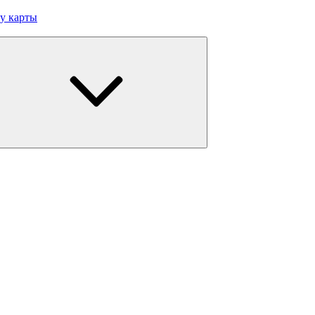
у карты