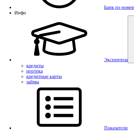
Банк по номер
Инфо
Экспертиза
кредиты
ипотека
кредитные карты
займы
Показатели