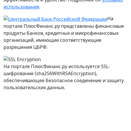
использования
.
На
портале ПлюсФинанс.ру представлены финансовые
продукты банков, кредитных и микрофинансовых
организаций, имеющие соответствующие
разрешения ЦБРФ.
На портале ПлюсФинанс.ру используется SSL-
шифрование (sha256WithRSAEncryption),
обеспечивающее безопасное соединение и защиту
пользовательских данных.