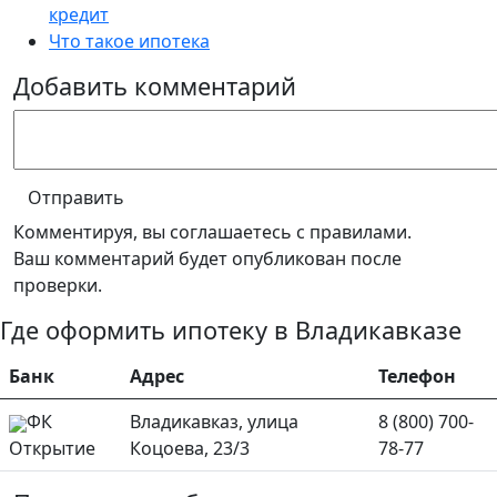
кредит
Что такое ипотека
Добавить комментарий
Отправить
Комментируя, вы соглашаетесь c правилами.
Ваш комментарий будет опубликован после
проверки.
Где оформить ипотеку в Владикавказе
Банк
Адрес
Телефон
ФК
Владикавказ, улица
8 (800) 700-
Открытие
Коцоева, 23/3
78-77