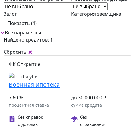
Залог
Категория заемщика
Показать (
1
)
Все параметры
Найдено кредитов: 1
Сбросить
ФК Открытие
Военная ипотека
7,60 %
до 30 000 000 ₽
процентная ставка
сумма кредита
без справок
без
о доходах
страхования