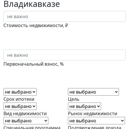
Владикавказе
Стоимость недвижимости, ₽
Первоначальный взнос, %
Срок ипотеки
Цель
Вид недвижимости
Рынок недвижимости
Специальная программа
Подтверждение дохода