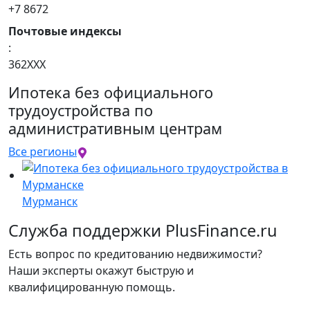
+7 8672
Почтовые индексы
:
362ХХХ
Ипотека без официального
трудоустройства по
административным центрам
Все регионы
Мурманск
Служба поддержки PlusFinance.ru
Есть вопрос по кредитованию недвижимости?
Наши эксперты окажут быструю и
квалифицированную помощь.