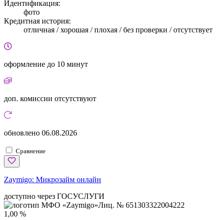
Идентификация:
фото
Кредитная история:
отличная / хорошая / плохая / без проверки / отсутствует
оформление
до 10 минут
доп. комиссии
отсутствуют
обновлено
06.08.2026
Сравнение
Zaymigo:
Микрозайм онлайн
доступно через ГОСУСЛУГИ
Лиц. № 651303322004222
1,00 %