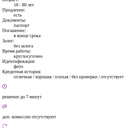
18 - 80 лет
Продление:
есть
Документы:
паспорт
Погашение:
в конце срока
Залог:
без залога
Время работы:
круглосуточно
Идентификация:
фото
Кредитная история:
отличная / хорошая / плохая / без проверки / отсутствует
решение
до 7 минут
доп. комиссии
отсутствуют