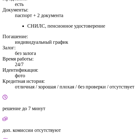
есть
Документы:
паспорт +
2 документа
СНИЛС, пенсионное удостоверение
Погашение:
индивидуальный график
Залог:
без залога
Время работы:
24/7
Идентификация:
фото
Кредитная история:
отличная / хорошая / плохая / без проверки / отсутствует
решение
до 7 минут
доп. комиссии
отсутствуют