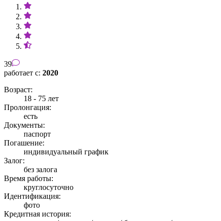
39
работает с:
2020
Возраст:
18 - 75 лет
Пролонгация:
есть
Документы:
паспорт
Погашение:
индивидуальный график
Залог:
без залога
Время работы:
круглосуточно
Идентификация:
фото
Кредитная история: