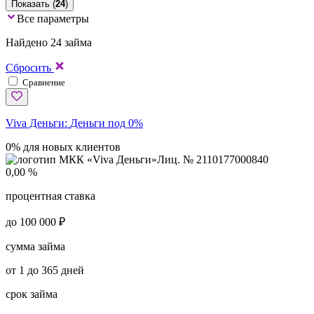
Показать (
24
)
Все параметры
Найдено 24 займа
Сбросить
Сравнение
Viva Деньги:
Деньги под 0%
0% для новых клиентов
Лиц. № 2110177000840
0,00 %
процентная ставка
до 100 000 ₽
сумма займа
от 1 до 365 дней
срок займа