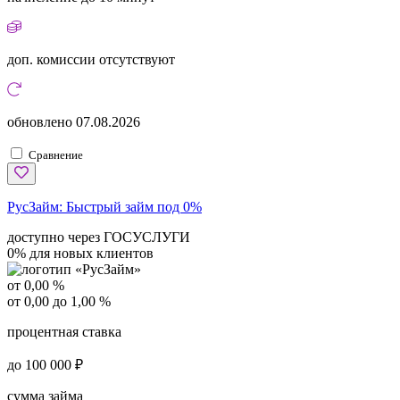
доп. комиссии
отсутствуют
обновлено
07.08.2026
Сравнение
РусЗайм:
Быстрый займ под 0%
доступно через ГОСУСЛУГИ
0% для новых клиентов
от 0,00 %
от 0,00 до 1,00 %
процентная ставка
до 100 000 ₽
сумма займа