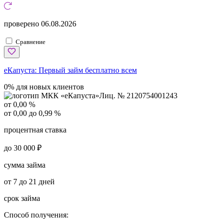
проверено
06.08.2026
Сравнение
еКапуста:
Первый займ бесплатно всем
0% для новых клиентов
Лиц. № 2120754001243
от 0,00 %
от 0,00 до 0,99 %
процентная ставка
до 30 000 ₽
сумма займа
от 7 до 21 дней
срок займа
Способ получения: