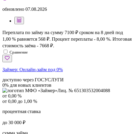
обновлено
07.08.2026
Переплата по займу на сумму 7100 ₽ сроком на 8 дней под
1,00 % равняется 568 ₽. Процент переплаты - 8,00 %. Итоговая
стоимость заёма - 7668 ₽.
Сравнение
Займер:
Онлайн-займ под 0%
доступно через ГОСУСЛУГИ
0% для новых клиентов
Лиц. № 651303532004088
от 0,00 %
от 0,00 до 1,00 %
процентная ставка
до 30 000 ₽
сумма займа