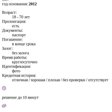
год основания:
2012
Возраст:
18 - 70 лет
Пролонгация:
есть
Документы:
паспорт
Погашение:
в конце срока
Залог:
без залога
Время работы:
круглосуточно
Идентификация:
фото
Кредитная история:
отличная / хорошая / плохая / без проверки / отсутствует
решение
до 10 минут