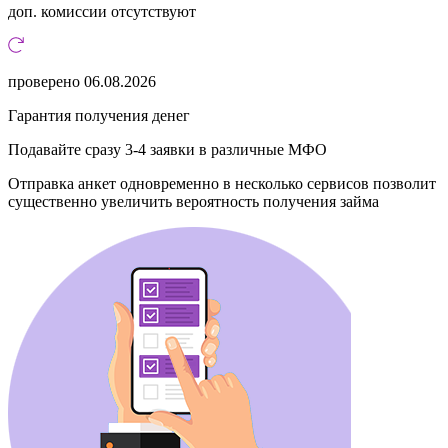
доп. комиссии
отсутствуют
проверено
06.08.2026
Гарантия получения денег
Подавайте сразу 3-4 заявки в различные МФО
Отправка анкет одновременно в несколько сервисов позволит
существенно увеличить вероятность получения займа