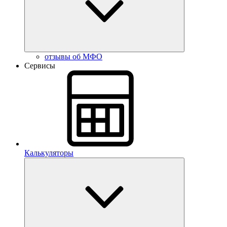
отзывы об МФО
Сервисы
Калькуляторы