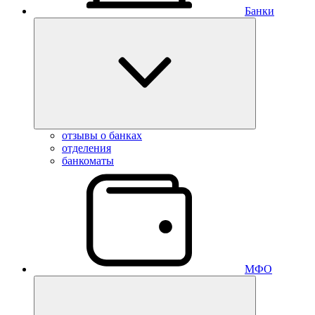
Банки
отзывы о банках
отделения
банкоматы
МФО