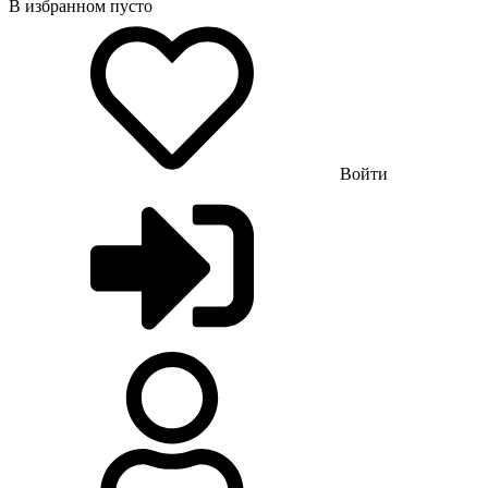
В избранном пусто
Войти