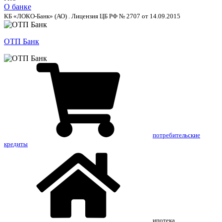
О банке
КБ «ЛОКО-Банк» (АО) . Лицензия ЦБ РФ № 2707 от 14.09.2015
ОТП Банк
потребительские
кредиты
ипотека