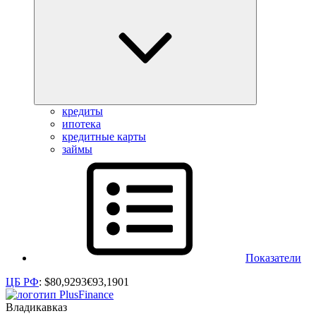
кредиты
ипотека
кредитные карты
займы
Показатели
ЦБ РФ
:
$
80,9293
€
93,1901
Владикавказ