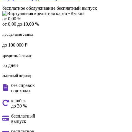
бесплатное обслуживание
бесплатный выпуск
от 0,00 %
от 0,00 до 10,00 %
процентная ставка
до 100 000 ₽
кредитный лимит
55 дней
льготный период
без справок
о доходах
кэшбэк
до 30 %
бесплатный
выпуск
бесплатное