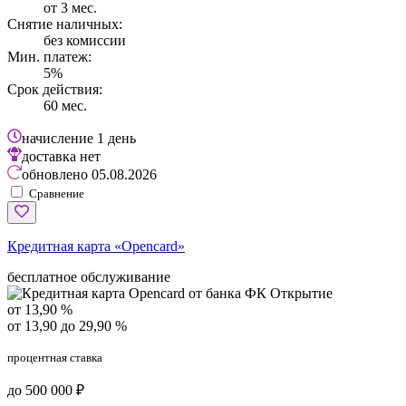
от 3 мес.
Снятие наличных:
без комиссии
Мин. платеж:
5%
Срок действия:
60 мес.
начисление
1 день
доставка
нет
обновлено
05.08.2026
Сравнение
Кредитная карта «Opencard»
бесплатное обслуживание
от 13,90 %
от 13,90 до 29,90 %
процентная ставка
до 500 000 ₽