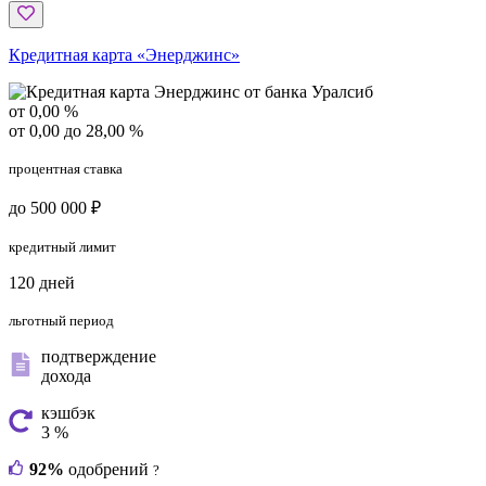
Кредитная карта «Энерджинс»
от 0,00 %
от 0,00 до 28,00 %
процентная ставка
до 500 000 ₽
кредитный лимит
120 дней
льготный период
подтверждение
дохода
кэшбэк
3 %
92%
одобрений
?