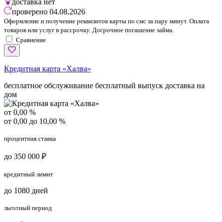
доставка
нет
проверено
04.08.2026
Оформление и получение реквизитов карты по смс за пару минут. Оплата
товаров или услуг в рассрочку. Досрочное погашение займа.
Сравнение
Кредитная карта «Халва»
бесплатное обслуживание
бесплатный выпуск
доставка на
дом
от 0,00 %
от 0,00 до 10,00 %
процентная ставка
до 350 000 ₽
кредитный лимит
до 1080 дней
льготный период