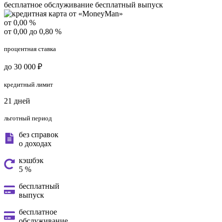
бесплатное обслуживание
бесплатный выпуск
от 0,00 %
от 0,00 до 0,80 %
процентная ставка
до 30 000 ₽
кредитный лимит
21 дней
льготный период
без справок
о доходах
кэшбэк
5 %
бесплатный
выпуск
бесплатное
обслуживание