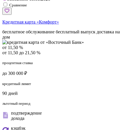
Сравнение
Кредитная карта «Комфорт»
бесплатное обслуживание
бесплатный выпуск
доставка на
дом
от 11,50 %
от 11,50 до 21,50 %
процентная ставка
до 300 000 ₽
кредитный лимит
90 дней
льготный период
подтверждение
дохода
кэшбэк