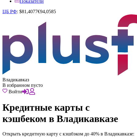
Показатели
ЦБ РФ
:
$
81,4077
€
94,0585
Владикавказ
В избранном пусто
Войти
Кредитные карты с
кэшбеком в Владикавказе
Открыть кредитную карту с кэшбэком до 40% в Владикавказе: