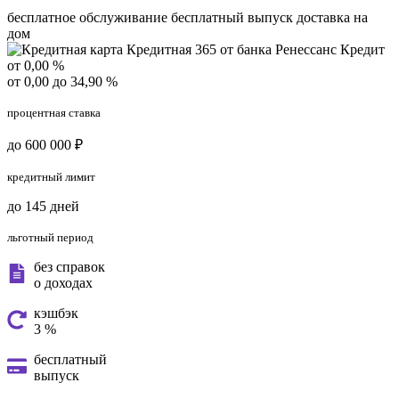
бесплатное обслуживание
бесплатный выпуск
доставка на
дом
от 0,00 %
от 0,00 до 34,90 %
процентная ставка
до 600 000 ₽
кредитный лимит
до 145 дней
льготный период
без справок
о доходах
кэшбэк
3 %
бесплатный
выпуск