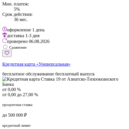
Мин. платеж:
5%
Срок действия:
36 мес.
оформление
1 день
доставка
1-3 дня
проверено
06.08.2026
Сравнение
Кредитная карта «Универсальная»
бесплатное обслуживание
бесплатный выпуск
от 0,00 %
от 0,00 до 27,00 %
процентная ставка
до 500 000 ₽
кредитный лимит