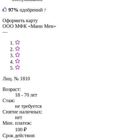
97%
одобрений
?
Оформить карту
ООО МФК «Мани Мен»
—
Лиц. № 1810
Возраст:
18 - 70 лет
Стаж:
не требуется
Снятие наличных:
нет
Мин. платеж:
100 ₽
Срок действия: