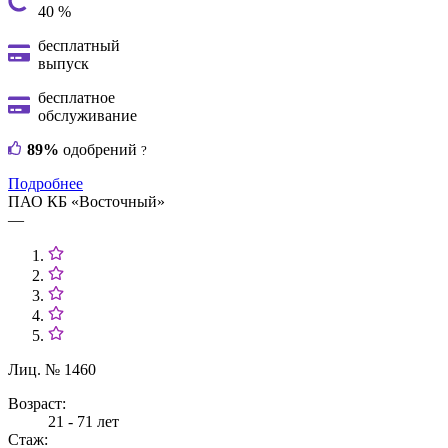
40 %
бесплатный
выпуск
бесплатное
обслуживание
89%
одобрений
?
Подробнее
ПАО КБ «Восточный»
—
Лиц. № 1460
Возраст:
21 - 71 лет
Стаж: