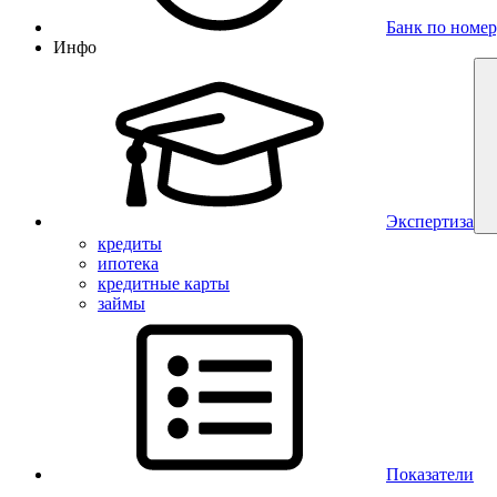
Банк по номер
Инфо
Экспертиза
кредиты
ипотека
кредитные карты
займы
Показатели