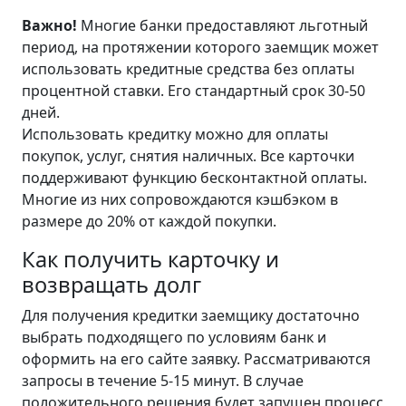
Важно!
Многие банки предоставляют льготный
период, на протяжении которого заемщик может
использовать кредитные средства без оплаты
процентной ставки. Его стандартный срок 30-50
дней.
Использовать кредитку можно для оплаты
покупок, услуг, снятия наличных. Все карточки
поддерживают функцию бесконтактной оплаты.
Многие из них сопровождаются кэшбэком в
размере до 20% от каждой покупки.
Как получить карточку и
возвращать долг
Для получения кредитки заемщику достаточно
выбрать подходящего по условиям банк и
оформить на его сайте заявку. Рассматриваются
запросы в течение 5-15 минут. В случае
положительного решения будет запущен процесс