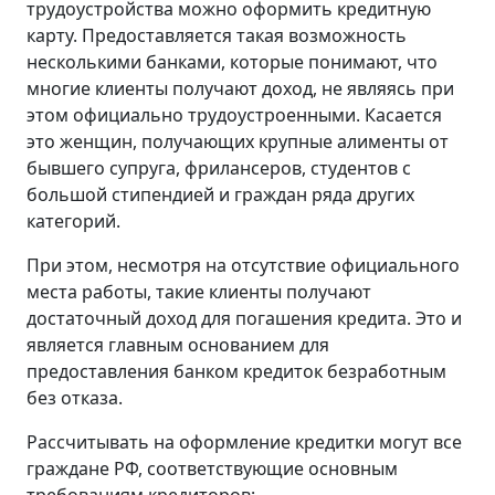
трудоустройства можно оформить кредитную
карту. Предоставляется такая возможность
несколькими банками, которые понимают, что
многие клиенты получают доход, не являясь при
этом официально трудоустроенными. Касается
это женщин, получающих крупные алименты от
бывшего супруга, фрилансеров, студентов с
большой стипендией и граждан ряда других
категорий.
При этом, несмотря на отсутствие официального
места работы, такие клиенты получают
достаточный доход для погашения кредита. Это и
является главным основанием для
предоставления банком кредиток безработным
без отказа.
Рассчитывать на оформление кредитки могут все
граждане РФ, соответствующие основным
требованиям кредиторов: