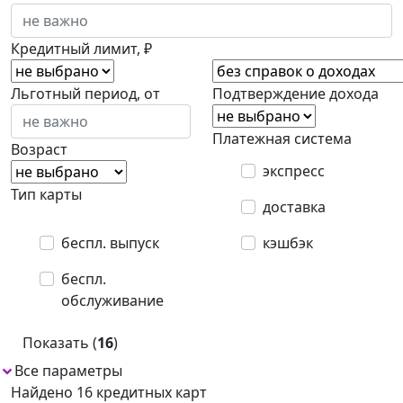
Кредитный лимит, ₽
Льготный период, от
Подтверждение дохода
Платежная система
Возраст
экспресс
Тип карты
доставка
беспл. выпуск
кэшбэк
беспл.
обслуживание
Показать (
16
)
Все параметры
Найдено 16 кредитных карт