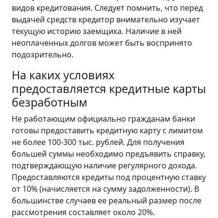
видов кредитования. Следует помнить, что перед
выдачей средств кредитор внимательно изучает
текущую историю заемщика. Наличие в ней
неоплаченных долгов может быть воспринято
подозрительно.
На каких условиях
предоставляется кредитные карты
безработным
Не работающим официально гражданам банки
готовы предоставить кредитную карту с лимитом
не более 100-300 тыс. рублей. Для получения
большей суммы необходимо предъявить справку,
подтверждающую наличие регулярного дохода.
Предоставляются кредиты под процентную ставку
от 10% (начисляется на сумму задолженности). В
большинстве случаев ее реальный размер после
рассмотрения составляет около 20%.