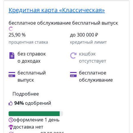
Кредитная карта «Классическая»
бесплатное обслуживание
бесплатный выпуск
25,90 %
до 300 000 ₽
процентная ставка
кредитный лимит
без справок
кэшбэк
о доходах
отсутствует
бесплатный
бесплатное
выпуск
обслуживание
Подробнее
94%
одобрений
оформление
1 день
доставка
нет