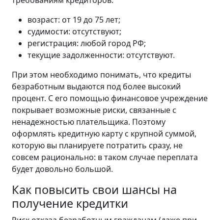
возраст: от 19 до 75 лет;
судимости: отсутствуют;
регистрация: любой город РФ;
текущие задолженности: отсутствуют.
При этом необходимо понимать, что кредиты
безработным выдаются под более высокий
процент. С его помощью финансовое учреждение
покрывает возможные риски, связанные с
ненадежностью плательщика. Поэтому
оформлять кредитную карту с крупной суммой,
которую вы планируете потратить сразу, не
совсем рационально: в таком случае переплата
будет довольно большой.
Как повысить свои шансы на
получение кредитки
Риск отказа безработным гражданам (даже при