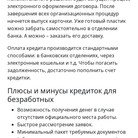
электронного оформления договора. После
завершения всех организационных процедур
начнется выпуск карточки. Уже готовый пластик
можно забрать самостоятельно в отделении
банка. А можно – заказать его доставку.
Оплата кредита производится стандартными
способами: в банковских отделениях, через
электронные кошельки и т.д. Чтобы погасить
задолженность, достаточно пополнить счет
кредитки.
Плюсы и минусы кредиток для
безработных
Возможность получения денег в случае
отсутствия официального места работы.
Быстрое рассмотрение заявок.
Минимальный пакет требуемых документов