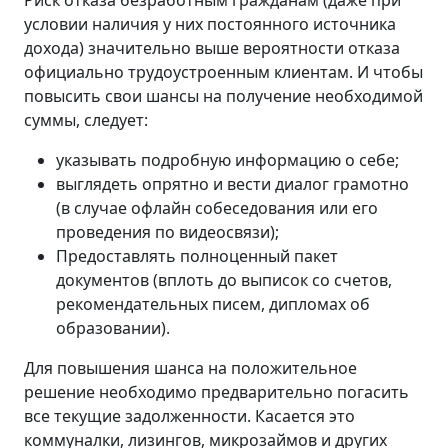
условии наличия у них постоянного источника
дохода) значительно выше вероятности отказа
официально трудоустроенным клиентам. И чтобы
повысить свои шансы на получение необходимой
суммы, следует:
указывать подробную информацию о себе;
выглядеть опрятно и вести диалог грамотно
(в случае офлайн собеседования или его
проведения по видеосвязи);
Предоставлять полноценный пакет
документов (вплоть до выписок со счетов,
рекомендательных писем, дипломах об
образовании).
Для повышения шанса на положительное
решение необходимо предварительно погасить
все текущие задолженности. Касается это
коммуналки, лизингов, микрозаймов и других