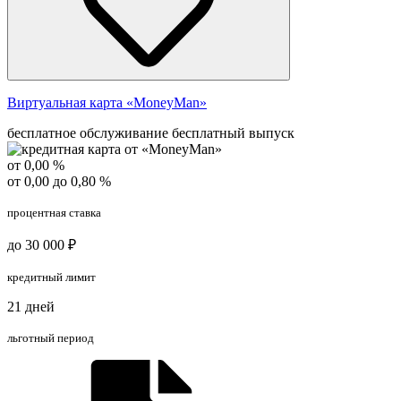
Виртуальная карта «MoneyMan»
бесплатное обслуживание
бесплатный выпуск
от 0,00 %
от 0,00 до 0,80 %
процентная ставка
до 30 000 ₽
кредитный лимит
21 дней
льготный период