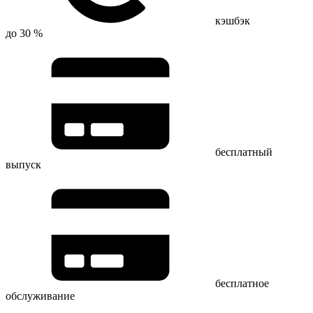
кэшбэк
до 30 %
бесплатный
выпуск
бесплатное
обслуживание