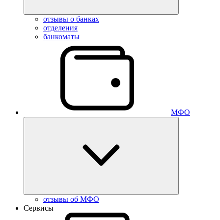
отзывы о банках
отделения
банкоматы
МФО
отзывы об МФО
Сервисы