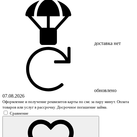
доставка
нет
обновлено
07.08.2026
Оформление и получение реквизитов карты по смс за пару минут. Оплата
товаров или услуг в рассрочку. Досрочное погашение займа.
Сравнение