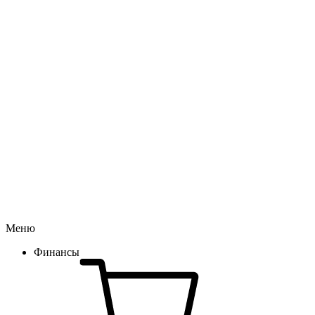
Меню
Финансы