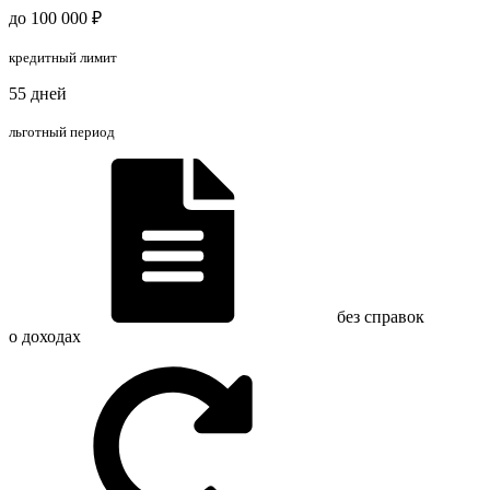
до 100 000 ₽
кредитный лимит
55 дней
льготный период
без справок
о доходах