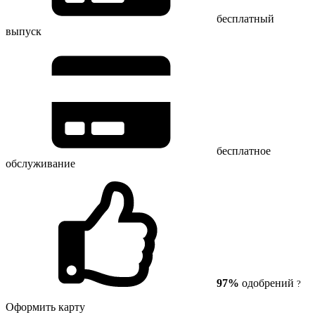
бесплатный
выпуск
бесплатное
обслуживание
97%
одобрений
?
Оформить карту