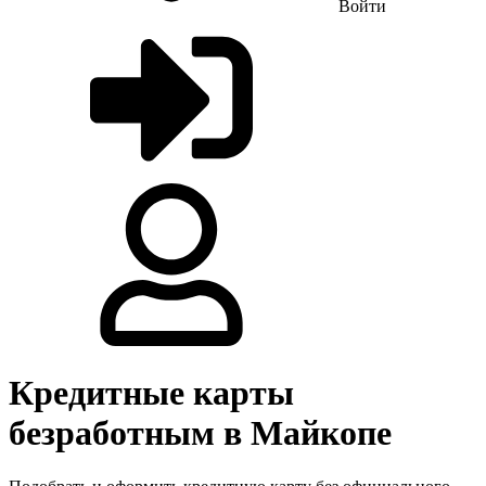
Войти
Кредитные карты
безработным в Майкопе