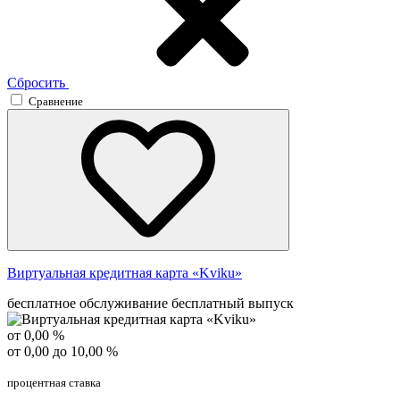
Сбросить
Сравнение
Виртуальная кредитная карта «Kviku»
бесплатное обслуживание
бесплатный выпуск
от 0,00 %
от 0,00 до 10,00 %
процентная ставка