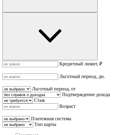
Кредитный лимит, ₽
Льготный период, дн.
Льготный период, от
Подтверждение дохода
Стаж
Возраст
Платежная система
Тип карты