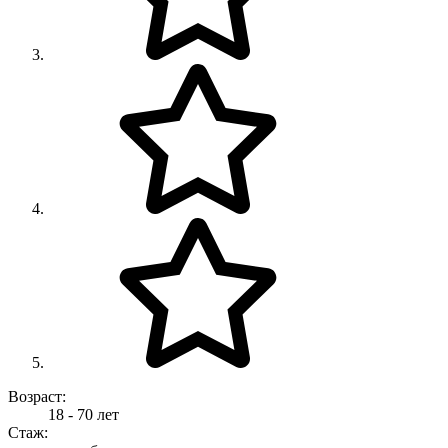
Возраст:
18 - 70 лет
Стаж: