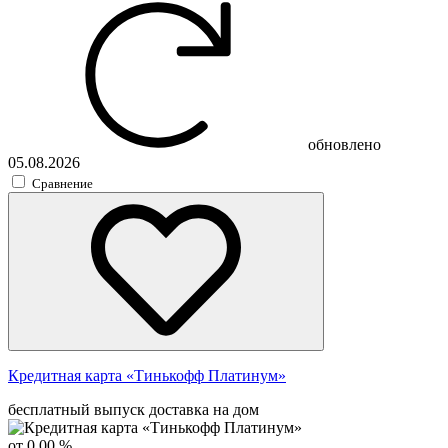
обновлено
05.08.2026
Сравнение
Кредитная карта «Тинькофф Платинум»
бесплатный выпуск
доставка на дом
от 0,00 %