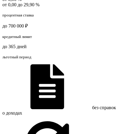
от 0,00 до 29,90 %
процентная ставка
до 700 000 ₽
кредитный лимит
до 365 дней
льготный период
без справок
о доходах