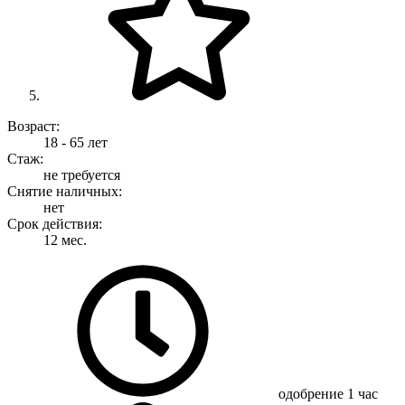
Возраст:
18 - 65 лет
Стаж:
не требуется
Снятие наличных:
нет
Срок действия:
12 мес.
одобрение
1 час