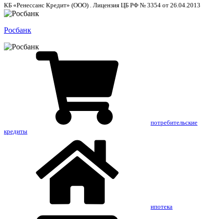
КБ «Ренессанс Кредит» (ООО) . Лицензия ЦБ РФ № 3354 от 26.04.2013
Росбанк
потребительские
кредиты
ипотека