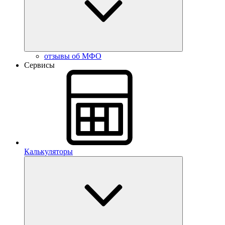
отзывы об МФО
Сервисы
Калькуляторы