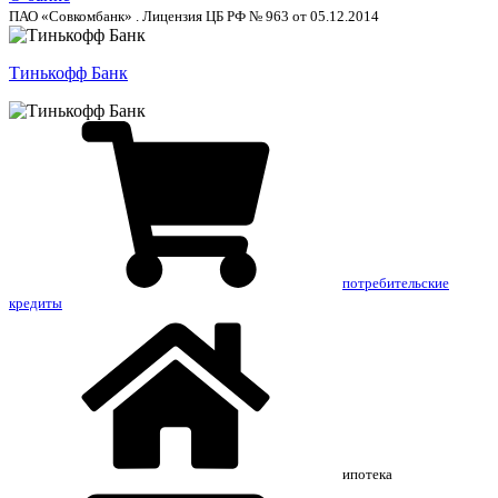
ПАО «Совкомбанк» . Лицензия ЦБ РФ № 963 от 05.12.2014
Тинькофф Банк
потребительские
кредиты
ипотека