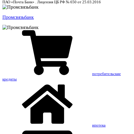
ПАО «Почта Банк» . Лицензия ЦБ РФ № 650 от 25.03.2016
Промсвязьбанк
потребительские
кредиты
ипотека