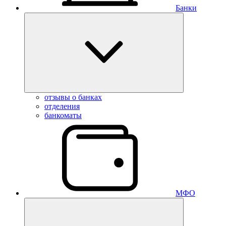
Банки
отзывы о банках
отделения
банкоматы
МФО