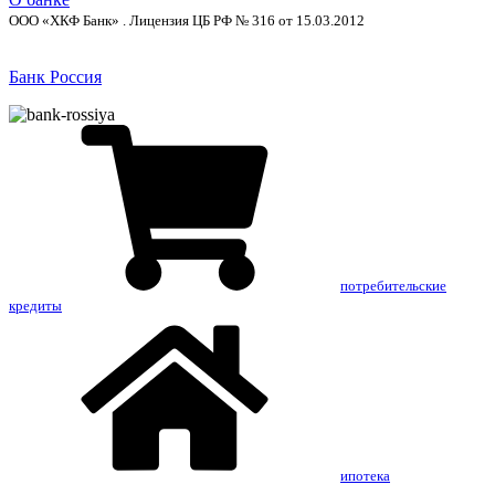
ООО «ХКФ Банк» . Лицензия ЦБ РФ № 316 от 15.03.2012
Банк Россия
потребительские
кредиты
ипотека