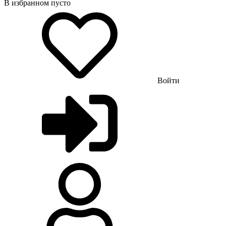
В избранном пусто
Войти