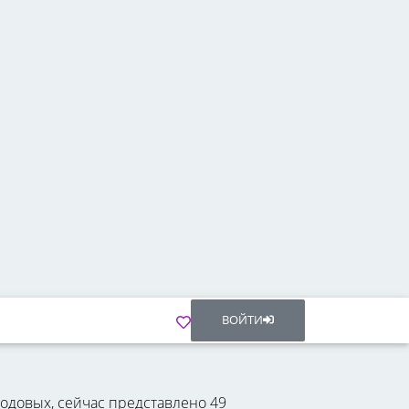
ВОЙТИ
годовых, сейчас представлено 49