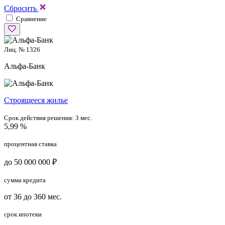
Сбросить
Сравнение
Лиц. № 1326
Альфа-Банк
Cтроящееся жилье
Срок действия решения:
3 мес.
5,99 %
процентная ставка
до 50 000 000 ₽
сумма кредита
от 36 до 360 мес.
срок ипотеки