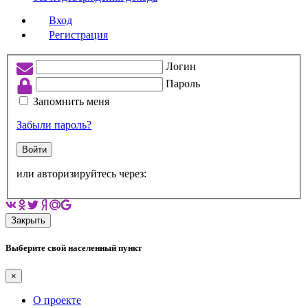
Вход
Регистрация
Логин
Пароль
Запомнить меня
Забыли пароль?
Войти
или авторизируйтесь через:
Закрыть
Выберите свой населенный пункт
×
О проекте