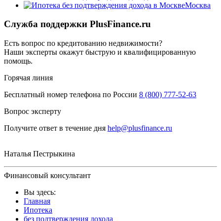
Москва
Служба поддержки PlusFinance.ru
Есть вопрос по кредитованию недвижимости?
Наши эксперты окажут быструю и квалифицированную
помощь.
Горячая линия
Бесплатный номер телефона по России
8 (800) 777-52-63
Вопрос эксперту
Получите ответ в течение дня
help@plusfinance.ru
Наталья Пестрыкина
Финансовый консультант
Вы здесь:
Главная
Ипотека
без подтверждения дохода