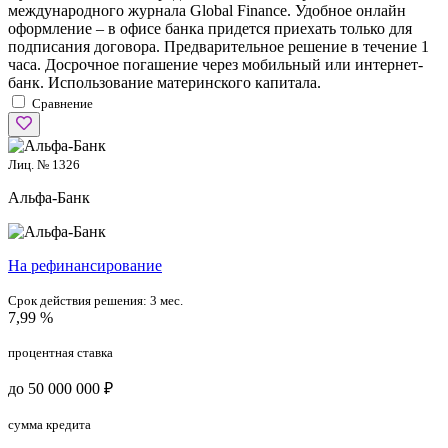
международного журнала Global Finance. Удобное онлайн
оформление – в офисе банка придется приехать только для
подписания договора. Предварительное решение в течение 1
часа. Досрочное погашение через мобильный или интернет-
банк. Использование материнского капитала.
Сравнение
Лиц. № 1326
Альфа-Банк
На рефинансирование
Срок действия решения:
3 мес.
7,99 %
процентная ставка
до 50 000 000 ₽
сумма кредита