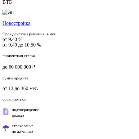
ВТБ
Новостройка
Срок действия решения:
4 мес.
от 9,40 %
от 9,40 до 10,50 %
процентная ставка
до 60 000 000 ₽
сумма кредита
от 12 до 360 мес.
срок ипотеки
подтверждение
дохода
страхование
по желанию