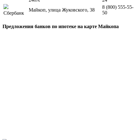
8 (800) 555-55-
Майкоп, улица Жуковского, 38
50
Сбербанк
Предложения банков по ипотеке на карте Майкопа