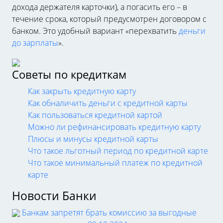
дохода держателя карточки), а погасить его – в
течение срока, который предусмотрен договором с
банком. Это удобный вариант «перехватить
деньги
до зарплаты
».
Советы по кредиткам
Как закрыть кредитную карту
Как обналичить деньги с кредитной карты
Как пользоваться кредитной картой
Можно ли рефинансировать кредитную карту
Плюсы и минусы кредитной карты
Что такое льготный период по кредитной карте
Что такое минимальный платеж по кредитной
карте
Новости Банки
Банкам запретят брать комиссию за выгодные