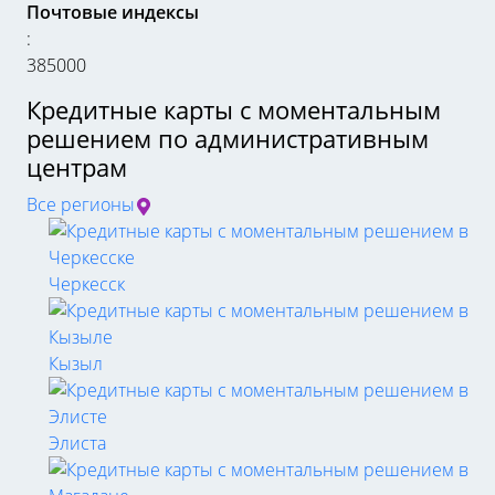
Почтовые индексы
:
385000
Кредитные карты с моментальным
решением по административным
центрам
Все регионы
Черкесск
Кызыл
Элиста