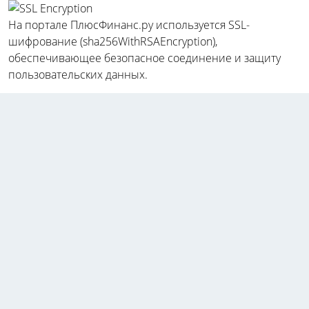
На портале ПлюсФинанс.ру используется SSL-
шифрование (sha256WithRSAEncryption),
обеспечивающее безопасное соединение и защиту
пользовательских данных.