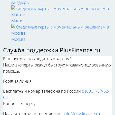
Анадырь
Магас
Москва
Служба поддержки PlusFinance.ru
Есть вопрос по кредитным картам?
Наши эксперты окажут быструю и квалифицированную
помощь.
Горячая линия
Бесплатный номер телефона по России
8 (800) 777-52-
63
Вопрос эксперту
Получите ответ в течение дня
help@plusfinance.ru