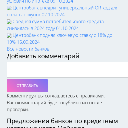
условия по ипотеке
09.10.2024
Центробанк внедрит универсальный QR-код для
оплаты покупок
02.10.2024
Средняя сумма потребительского кредита
снизилась в 2024 году
01.10.2024
Центробанк поднял ключевую ставку с 18% до
19%
15.09.2024
Все новости банков
Добавить комментарий
ОТПРАВИТЬ
Комментируя, вы соглашаетесь c правилами.
Ваш комментарий будет опубликован после
проверки.
Предложения банков по кредитным