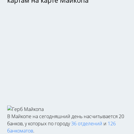
картам на карте Майкопа
В Майкопе на сегодняшний день насчитывается 20
банков, у которых по городу
36 отделений
и
126
банкоматов
.