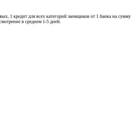
х, 1 кредит для всех категорий заемщиков от 1 банка на сумму о
смотрение в среднем 1-5 дней.