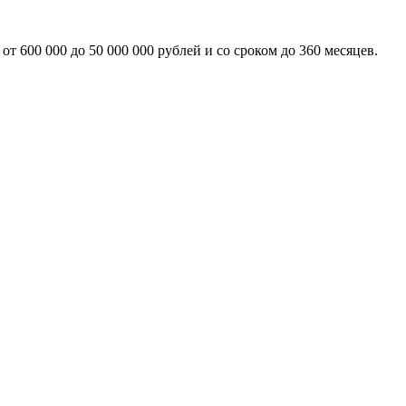
т 600 000 до 50 000 000 рублей и со сроком до 360 месяцев.