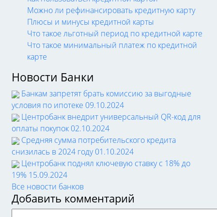
Можно ли рефинансировать кредитную карту
Плюсы и минусы кредитной карты
Что такое льготный период по кредитной карте
Что такое минимальный платеж по кредитной
карте
Новости Банки
Банкам запретят брать комиссию за выгодные
условия по ипотеке
09.10.2024
Центробанк внедрит универсальный QR-код для
оплаты покупок
02.10.2024
Средняя сумма потребительского кредита
снизилась в 2024 году
01.10.2024
Центробанк поднял ключевую ставку с 18% до
19%
15.09.2024
Все новости банков
Добавить комментарий