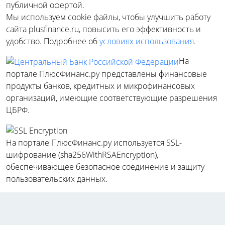
публичной офертой.
Мы используем cookie файлы, чтобы улучшить работу
сайта plusfinance.ru, повысить его эффективность и
удобство. Подробнее об
условиях использования
.
На
портале ПлюсФинанс.ру представлены финансовые
продукты банков, кредитных и микрофинансовых
организаций, имеющие соответствующие разрешения
ЦБРФ.
На портале ПлюсФинанс.ру используется SSL-
шифрование (sha256WithRSAEncryption),
обеспечивающее безопасное соединение и защиту
пользовательских данных.