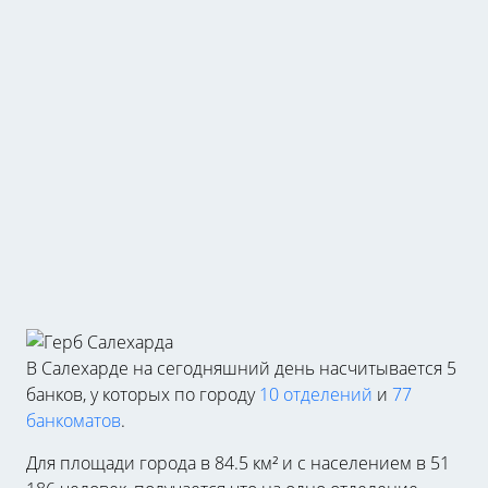
В Салехарде на сегодняшний день насчитывается 5
банков, у которых по городу
10 отделений
и
77
банкоматов
.
Для площади города в 84.5 км² и с населением в 51