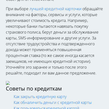
При выборе
лучшей кредитной карточки
обращайте
внимание на факторы, сервисы и услуги, которые
увеличивают стоимость кредита. Например,
некоторые банки пытаются навязать покупку
страхового полиса, берут деньги за обслуживание
карты, SMS-информирование и другие услуги. За
отсутствие трудоустройства и подтвержденного
дохода может применяться повышенная
процентная ставка (то же самое иногда касается
заемщиков, не имеющих кредитной истории).
Уточняйте это заранее и только после этого
решайте, подходит ли вам данное предложение.
Советы по кредиткам
Как закрыть кредитную карту
Как обналичить деньги с кредитной карты
Как пользоваться кредитной картой