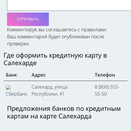
ОТПРАВИТЬ
Комментируя, вы соглашаетесь c правилами.
Ваш комментарий будет опубликован после
проверки.
Где оформить кредитную карту в
Салехарде
Банк
Адрес
Телефон
Салехард, улица
8 (800) 555-
Сбербанк
Республики, 41
55-50
Предложения банков по кредитным
картам на карте Салехарда