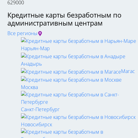
629000
Кредитные карты безработным по
административным центрам
Все регионы
Нарьян-Мар
Анадырь
Магас
Москва
Санкт-Петербург
Новосибирск