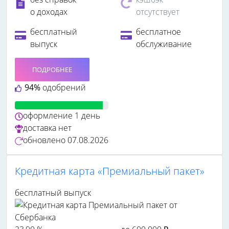
о доходах
отсутствует
бесплатный
бесплатное
выпуск
обслуживание
ПОДРОБНЕЕ
94%
одобрений
оформление
1 день
доставка
нет
обновлено
07.08.2026
Кредитная карта «Премиальный пакет»
бесплатный выпуск