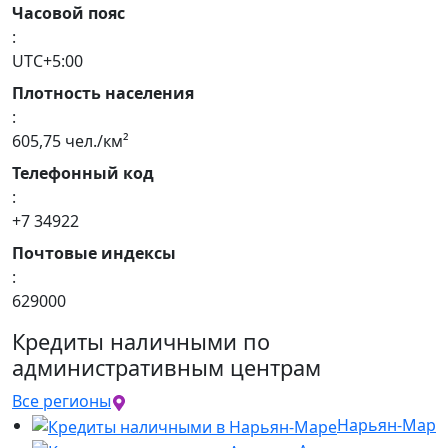
Часовой пояс
:
UTC+5:00
Плотность населения
:
605,75 чел./км²
Телефонный код
:
+7 34922
Почтовые индексы
:
629000
Кредиты наличными по
административным центрам
Все регионы
Нарьян-Мар