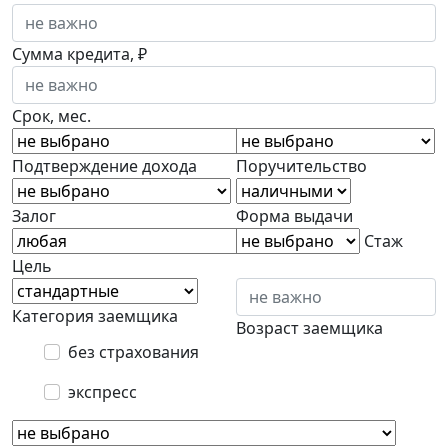
Сумма кредита, ₽
Срок, мес.
Подтверждение дохода
Поручительство
Залог
Форма выдачи
Стаж
Цель
Категория заемщика
Возраст заемщика
без страхования
экспресс