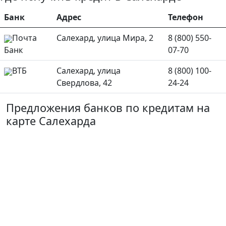
Банк
Адрес
Телефон
Почта
Салехард, улица Мира, 2
8 (800) 550-
Банк
07-70
ВТБ
Салехард, улица
8 (800) 100-
Свердлова, 42
24-24
Предложения банков по кредитам на
карте Салехарда