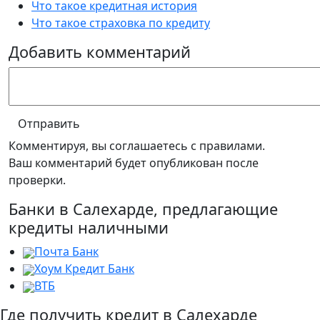
Что такое кредитная история
Что такое страховка по кредиту
Добавить комментарий
Отправить
Комментируя, вы соглашаетесь c правилами.
Ваш комментарий будет опубликован после
проверки.
Банки в Салехарде, предлагающие
кредиты наличными
Почта Банк
Хоум Кредит Банк
ВТБ
Где получить кредит в Салехарде