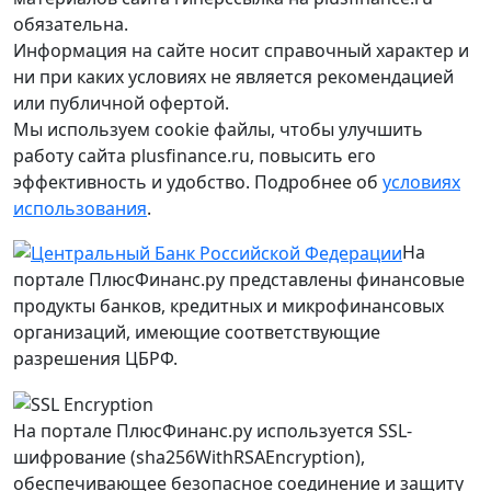
обязательна.
Информация на сайте носит справочный характер и
ни при каких условиях не является рекомендацией
или публичной офертой.
Мы используем cookie файлы, чтобы улучшить
работу сайта plusfinance.ru, повысить его
эффективность и удобство. Подробнее об
условиях
использования
.
На
портале ПлюсФинанс.ру представлены финансовые
продукты банков, кредитных и микрофинансовых
организаций, имеющие соответствующие
разрешения ЦБРФ.
На портале ПлюсФинанс.ру используется SSL-
шифрование (sha256WithRSAEncryption),
обеспечивающее безопасное соединение и защиту