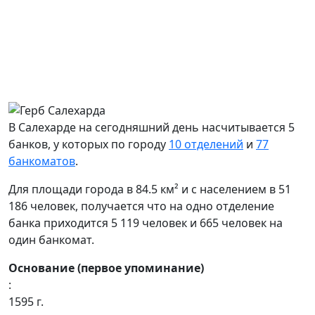
В Салехарде на сегодняшний день насчитывается 5
банков, у которых по городу
10 отделений
и
77
банкоматов
.
Для площади города в 84.5 км² и с населением в 51
186 человек, получается что на одно отделение
банка приходится 5 119 человек и 665 человек на
один банкомат.
Основание (первое упоминание)
:
1595 г.