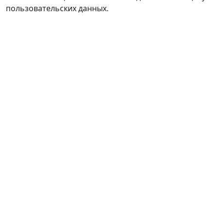
пользовательских данных.