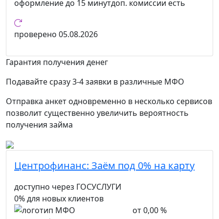
оформление
до 15 минут
доп. комиссии
есть
проверено
05.08.2026
Гарантия получения денег
Подавайте сразу 3-4 заявки в различные МФО
Отправка анкет одновременно в несколько сервисов
позволит существенно увеличить вероятность
получения займа
Центрофинанс:
Заём под 0% на карту
доступно через ГОСУСЛУГИ
0% для новых клиентов
от 0,00 %