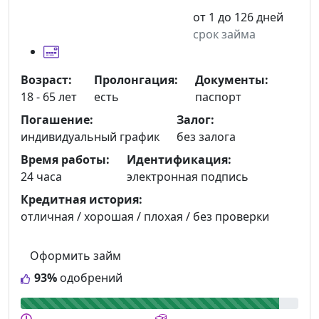
от 1 до 126 дней
срок займа
Возраст:
Пролонгация:
Документы:
18 - 65 лет
есть
паспорт
Погашение:
Залог:
индивидуальный график
без залога
Время работы:
Идентификация:
24 часа
электронная подпись
Кредитная история:
отличная / хорошая / плохая / без проверки
Оформить займ
93%
одобрений