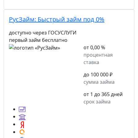
РусЗайм:
Быстрый займ под 0%
доступно через ГОСУСЛУГИ
первый займ бесплатно
от 0,00 %
процентная
ставка
до 100 000 ₽
сумма займа
от 1 до 365 дней
срок займа