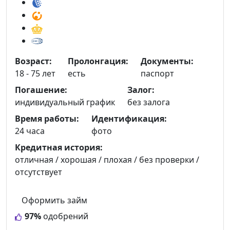
Возраст:
Пролонгация:
Документы:
18 - 75 лет
есть
паспорт
Погашение:
Залог:
индивидуальный график
без залога
Время работы:
Идентификация:
24 часа
фото
Кредитная история:
отличная / хорошая / плохая / без проверки /
отсутствует
Оформить займ
97%
одобрений