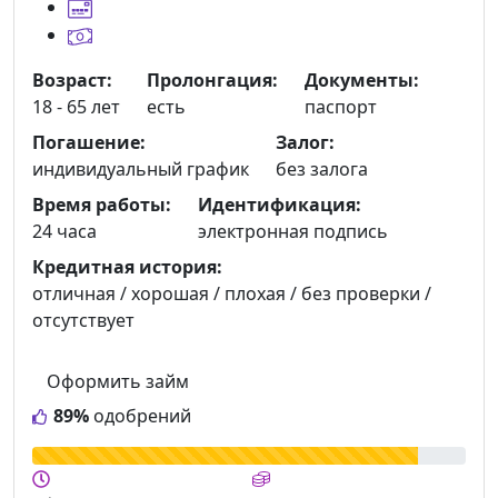
Возраст:
Пролонгация:
Документы:
18 - 65 лет
есть
паспорт
Погашение:
Залог:
индивидуальный график
без залога
Время работы:
Идентификация:
24 часа
электронная подпись
Кредитная история:
отличная / хорошая / плохая / без проверки /
отсутствует
Оформить займ
89%
одобрений