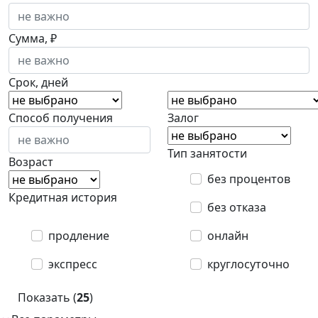
Сумма, ₽
Срок, дней
Способ получения
Залог
Тип занятости
Возраст
без процентов
Кредитная история
без отказа
продление
онлайн
экспресс
круглосуточно
Показать (
25
)