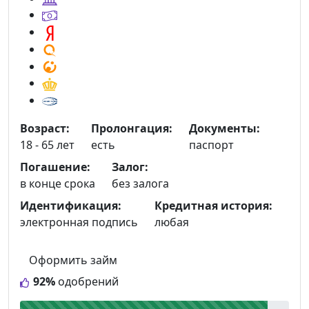
Возраст:
Пролонгация:
Документы:
18 - 65 лет
есть
паспорт
Погашение:
Залог:
в конце срока
без залога
Идентификация:
Кредитная история:
электронная подпись
любая
Оформить займ
92%
одобрений