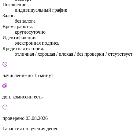
Погашение:
индивидуальный график
Залог:
без залога
Время работы:
круглосуточно
Идентификация:
электронная подпись
Кредитная история:
отличная / хорошая / плохая / без проверки / отсутствует
начисление
до 15 минут
доп. комиссии
есть
проверено
03.08.2026
Гарантия получения денег