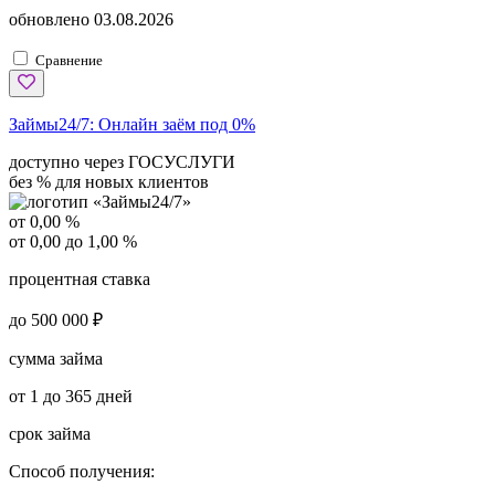
обновлено
03.08.2026
Сравнение
Займы24/7:
Онлайн заём под 0%
доступно через ГОСУСЛУГИ
без % для новых клиентов
от 0,00 %
от 0,00 до 1,00 %
процентная ставка
до 500 000 ₽
сумма займа
от 1 до 365 дней
срок займа
Способ получения: