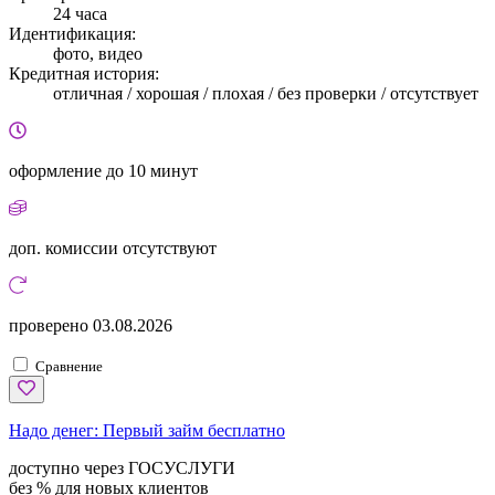
24 часа
Идентификация:
фото, видео
Кредитная история:
отличная / хорошая / плохая / без проверки / отсутствует
оформление
до 10 минут
доп. комиссии
отсутствуют
проверено
03.08.2026
Сравнение
Надо денег:
Первый займ бесплатно
доступно через ГОСУСЛУГИ
без % для новых клиентов