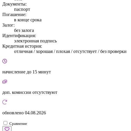
Документы:
паспорт
Погашение:
в конце срока
Залог:
без залога
Идентификация:
электронная подпись
Кредитная история:
отличная / хорошая / плохая / отсутствует / без проверки
начисление
до 15 минут
доп. комиссии
отсутствуют
обновлено
04.08.2026
Сравнение