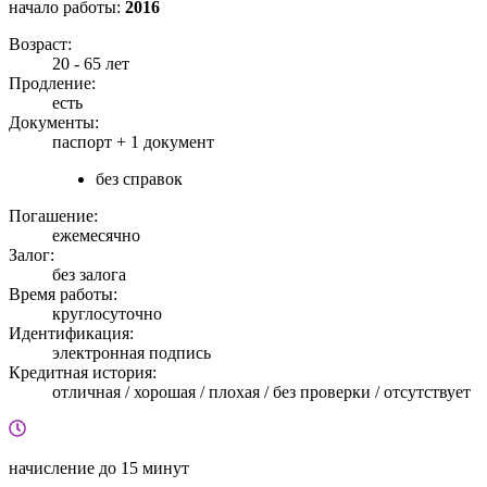
начало работы:
2016
Возраст:
20 - 65 лет
Продление:
есть
Документы:
паспорт +
1 документ
без справок
Погашение:
ежемесячно
Залог:
без залога
Время работы:
круглосуточно
Идентификация:
электронная подпись
Кредитная история:
отличная / хорошая / плохая / без проверки / отсутствует
начисление
до 15 минут