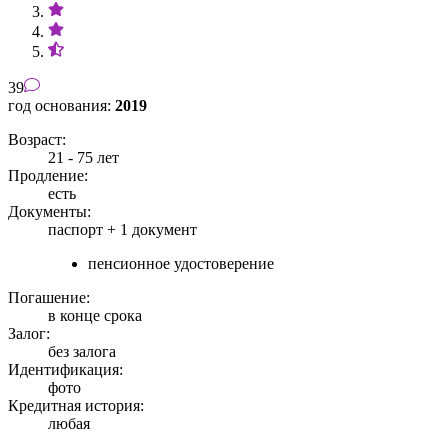
39
год основания:
2019
Возраст:
21 - 75 лет
Продление:
есть
Документы:
паспорт +
1 документ
пенсионное удостоверение
Погашение:
в конце срока
Залог:
без залога
Идентификация:
фото
Кредитная история:
любая