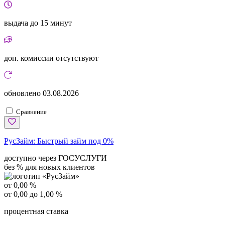
выдача
до 15 минут
доп. комиссии
отсутствуют
обновлено
03.08.2026
Сравнение
РусЗайм:
Быстрый займ под 0%
доступно через ГОСУСЛУГИ
без % для новых клиентов
от 0,00 %
от 0,00 до 1,00 %
процентная ставка