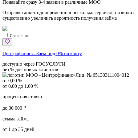
Подавайте сразу 3-4 заявки в различные МФО
Отправка анкет одновременно в несколько сервисов позволит
существенно увеличить вероятность получения займа
Сравнение
Центрофинанс:
Заём под 0% на карту
доступно через ГОСУСЛУГИ
без % для новых клиентов
Лиц. № 651303111004012
от 0,00 %
от 0,00 до 1,00 %
процентная ставка
до 30 000 ₽
сумма займа
от 1 до 35 дней