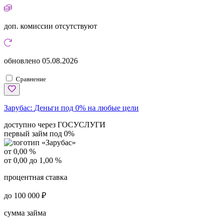
доп. комиссии
отсутствуют
обновлено
05.08.2026
Сравнение
Зарубас:
Деньги под 0% на любые цели
доступно через ГОСУСЛУГИ
первый займ под 0%
от 0,00 %
от 0,00 до 1,00 %
процентная ставка
до 100 000 ₽
сумма займа