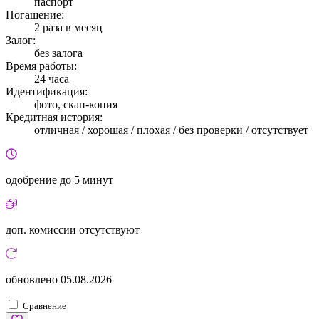
паспорт
Погашение:
2 раза в месяц
Залог:
без залога
Время работы:
24 часа
Идентификация:
фото, скан-копия
Кредитная история:
отличная / хорошая / плохая / без проверки / отсутствует
одобрение
до 5 минут
доп. комиссии
отсутствуют
обновлено
05.08.2026
Сравнение