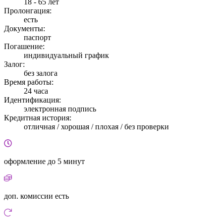
18 - 65 лет
Пролонгация:
есть
Документы:
паспорт
Погашение:
индивидуальный график
Залог:
без залога
Время работы:
24 часа
Идентификация:
электронная подпись
Кредитная история:
отличная / хорошая / плохая / без проверки
оформление
до 5 минут
доп. комиссии
есть