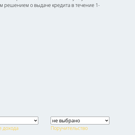
ым решением о выдаче кредита в течение 1-
 дохода
Поручительство