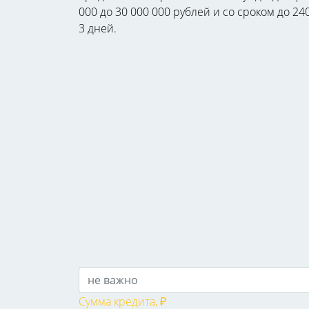
000 до 30 000 000 рублей и со сроком до 
3 дней.
Сумма кредита, ₽