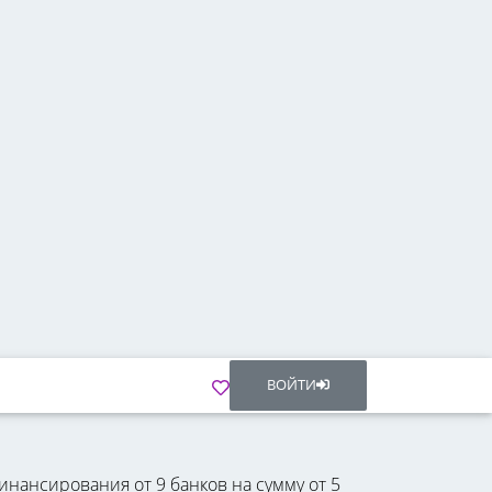
ВОЙТИ
инансирования от 9 банков на сумму от 5