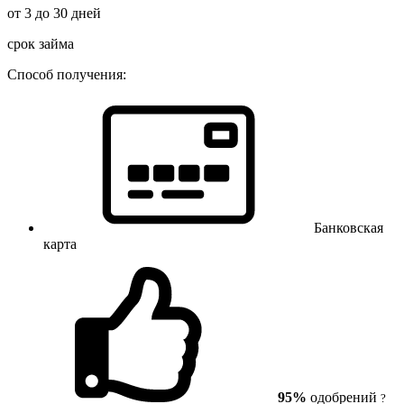
от 3 до 30 дней
срок займа
Способ получения:
Банковская
карта
95%
одобрений
?