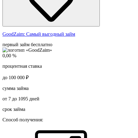
GoodZaim:
Самый выгодный займ
первый займ бесплатно
0,00 %
процентная ставка
до 100 000 ₽
сумма займа
от 7 до 1095 дней
срок займа
Способ получения: