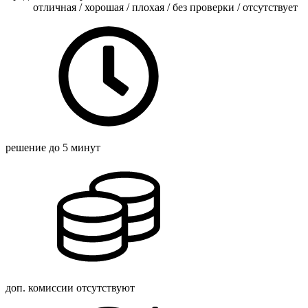
отличная / хорошая / плохая / без проверки / отсутствует
решение
до 5 минут
доп. комиссии
отсутствуют