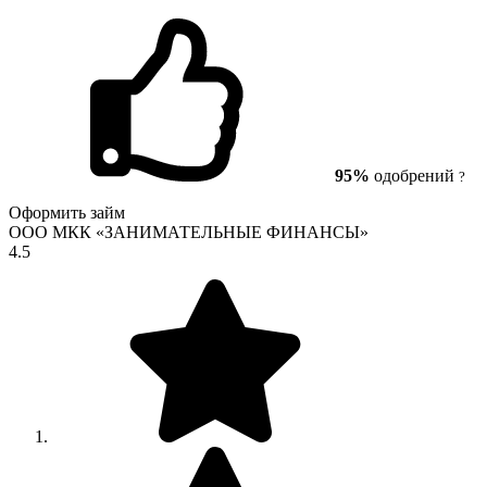
95%
одобрений
?
Оформить займ
ООО МКК «ЗАНИМАТЕЛЬНЫЕ ФИНАНСЫ»
4.5