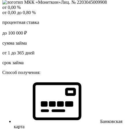
Лиц. № 2203045009908
от 0,00 %
от 0,00 до 0,80 %
процентная ставка
до 100 000 ₽
сумма займа
от 1 до 365 дней
срок займа
Способ получения:
Банковская
карта