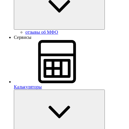
отзывы об МФО
Сервисы
Калькуляторы