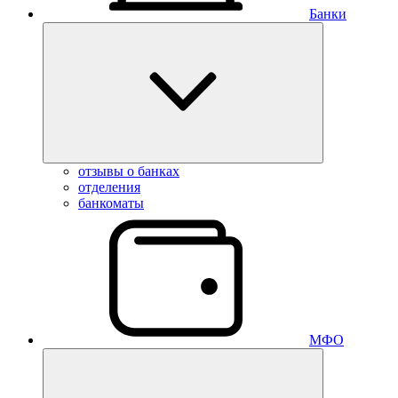
Банки
отзывы о банках
отделения
банкоматы
МФО