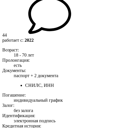
44
работает с:
2022
Возраст:
18 - 70 лет
Пролонгация:
есть
Документы:
паспорт +
2 документа
СНИЛС, ИНН
Погашение:
индивидуальный график
Залог:
без залога
Идентификация:
электронная подпись
Кредитная история: