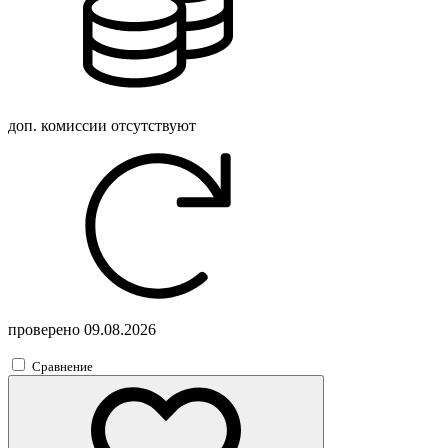
доп. комиссии
отсутствуют
проверено
09.08.2026
Сравнение