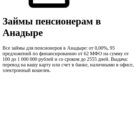
Займы пенсионерам в
Анадыре
Все займы для пенсионеров в Анадыре: от 0,00%, 95
предложений по финансированию от 62 МФО на сумму от
100 до 1 000 000 рублей и со сроком до 2555 дней. Выдача:
перевод на вашу карту или счет в банке, наличными в офисе,
электронный кошелек.