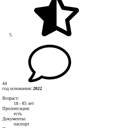
44
год основания:
2022
Возраст:
18 - 85 лет
Пролонгация:
есть
Документы:
паспорт