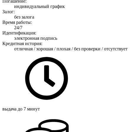
Погашение:
индивидуальный график
Залог:
без залога
Время работы:
24/7
Идентификация:
электронная подпись
Кредитная история:
отличная / хорошая / плохая / без проверки / отсутствует
выдача
до 7 минут