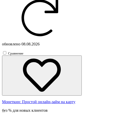
обновлено
08.08.2026
Сравнение
Монеткин:
Простой онлайн-займ на карту
без % для новых клиентов