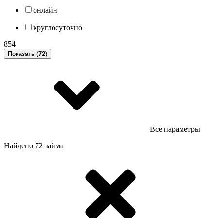
онлайн
круглосуточно
854
Показать (
72
)
Все параметры
Найдено 72 займа