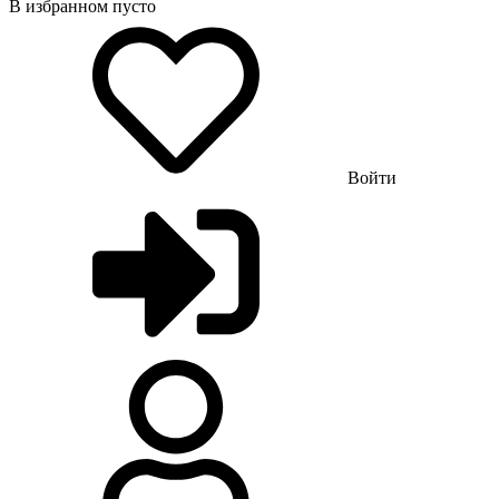
В избранном пусто
Войти