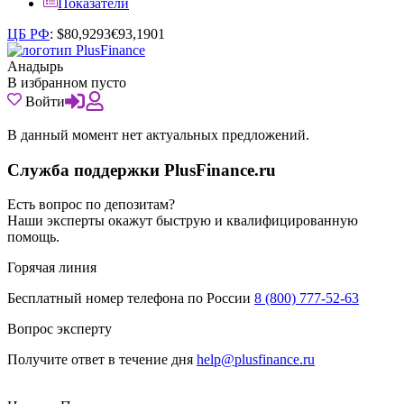
Показатели
ЦБ РФ
:
$
80,9293
€
93,1901
Анадырь
В избранном пусто
Войти
В данный момент нет актуальных предложений.
Служба поддержки PlusFinance.ru
Есть вопрос по депозитам?
Наши эксперты окажут быструю и квалифицированную
помощь.
Горячая линия
Бесплатный номер телефона по России
8 (800) 777-52-63
Вопрос эксперту
Получите ответ в течение дня
help@plusfinance.ru