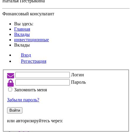
Наталья Пестрыкина
Финансовый консультант
Вы здесь:
Главная
Вклады
инвестиционные
Вклады
Вход
Регистрация
Логин
Пароль
Запомнить меня
Забыли пароль?
Войти
или авторизируйтесь через: