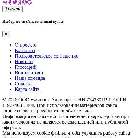
Закрыть
Выберите свой населенный пункт
×
О проекте
Контакты
Пользовательское соглашение
Новости
Глоссарий
Вопрос-ответ
Наша команда
Советы
Карта сайта
© 2026 ООО «Финанс Адвизор». ИНН 7743301191, ОГРН
1197746313808. При использовании материалов сайта
гиперссылка на plusfinance.ru обязательна.
Информация на сайте носит справочный характер и ни при
каких условиях не является рекомендацией или публичной
офертой.
Мы используем cookie файлы, чтобы улучшить работу сайта