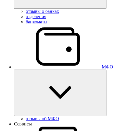
отзывы о банках
отделения
банкоматы
МФО
отзывы об МФО
Сервисы