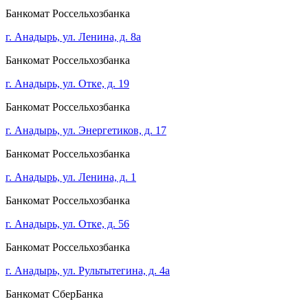
Банкомат Россельхозбанка
г. Анадырь, ул. Ленина, д. 8а
Банкомат Россельхозбанка
г. Анадырь, ул. Отке, д. 19
Банкомат Россельхозбанка
г. Анадырь, ул. Энергетиков, д. 17
Банкомат Россельхозбанка
г. Анадырь, ул. Ленина, д. 1
Банкомат Россельхозбанка
г. Анадырь, ул. Отке, д. 56
Банкомат Россельхозбанка
г. Анадырь, ул. Рультытегина, д. 4а
Банкомат СберБанка