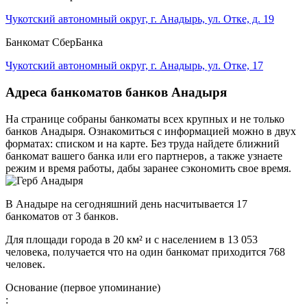
Чукотский автономный округ, г. Анадырь, ул. Отке, д. 19
Банкомат СберБанка
Чукотский автономный округ, г. Анадырь, ул. Отке, 17
Адреса банкоматов банков Анадыря
На странице собраны банкоматы всех крупных и не только
банков Анадыря. Ознакомиться с информацией можно в двух
форматах: списком и на карте. Без труда найдете ближний
банкомат вашего банка или его партнеров, а также узнаете
режим и время работы, дабы заранее сэкономить свое время.
В Анадыре на сегодняшний день насчитывается 17
банкоматов от 3 банков.
Для площади города в 20 км² и с населением в 13 053
человека, получается что на один банкомат приходится 768
человек.
Основание (первое упоминание)
: