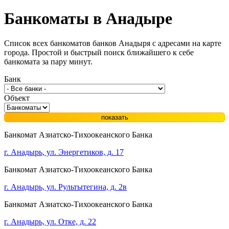
Банкоматы в
Анадыре
Список всех банкоматов банков Анадыря с адресами на карте
города. Простой и быстрый поиск ближайшего к себе
банкомата за пару минут.
Банк
Объект
показать
Банкомат Азиатско-Тихоокеанского Банка
г. Анадырь, ул. Энергетиков, д. 17
Банкомат Азиатско-Тихоокеанского Банка
г. Анадырь, ул. Рультытегина, д. 2в
Банкомат Азиатско-Тихоокеанского Банка
г. Анадырь, ул. Отке, д. 22