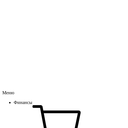
Меню
Финансы