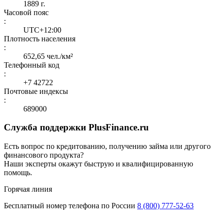
1889 г.
Часовой пояс
:
UTC+12:00
Плотность населения
:
652,65 чел./км²
Телефонный код
:
+7 42722
Почтовые индексы
:
689000
Служба поддержки PlusFinance.ru
Есть вопрос по кредитованию, получению займа или другого
финансового продукта?
Наши эксперты окажут быструю и квалифицированную
помощь.
Горячая линия
Бесплатный номер телефона по России
8 (800) 777-52-63