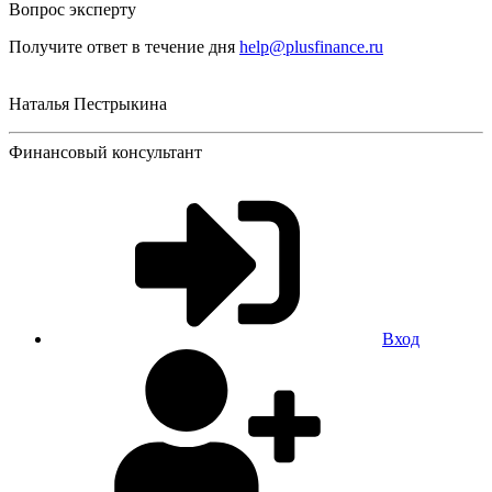
Вопрос эксперту
Получите ответ в течение дня
help@plusfinance.ru
Наталья Пестрыкина
Финансовый консультант
Вход