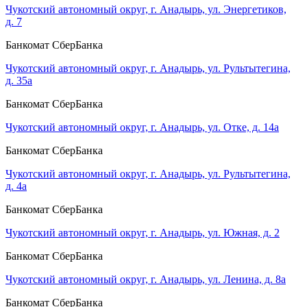
Чукотский автономный округ, г. Анадырь, ул. Энергетиков,
д. 7
Банкомат СберБанка
Чукотский автономный округ, г. Анадырь, ул. Рультытегина,
д. 35а
Банкомат СберБанка
Чукотский автономный округ, г. Анадырь, ул. Отке, д. 14а
Банкомат СберБанка
Чукотский автономный округ, г. Анадырь, ул. Рультытегина,
д. 4а
Банкомат СберБанка
Чукотский автономный округ, г. Анадырь, ул. Южная, д. 2
Банкомат СберБанка
Чукотский автономный округ, г. Анадырь, ул. Ленина, д. 8а
Банкомат СберБанка