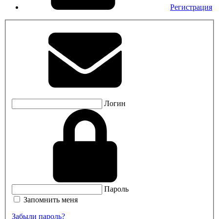
Регистрация
Логин
Пароль
Запомнить меня
Забыли пароль?