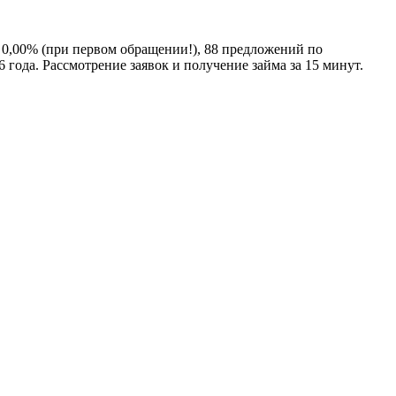
 0,00% (при первом обращении!), 88 предложений по
 года. Рассмотрение заявок и получение займа за 15 минут.