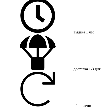
выдача
1 час
доставка
1-3 дня
обновлено