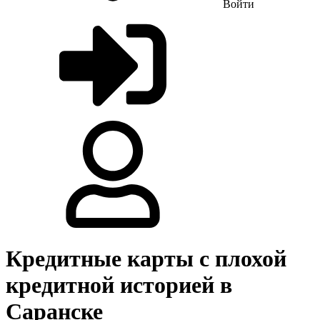
Войти
Кредитные карты с плохой
кредитной историей в
Саранске