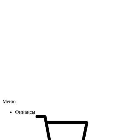
Меню
Финансы