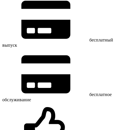
бесплатный
выпуск
бесплатное
обслуживание