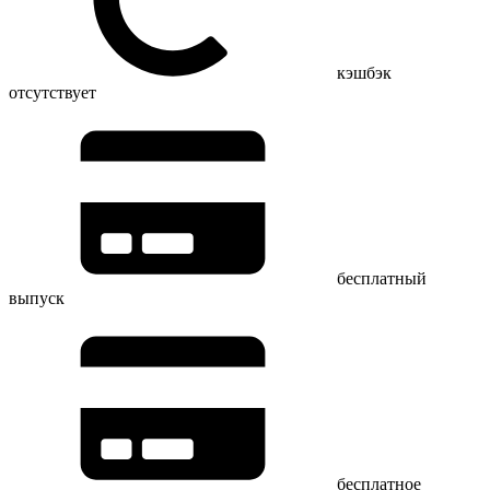
кэшбэк
отсутствует
бесплатный
выпуск
бесплатное