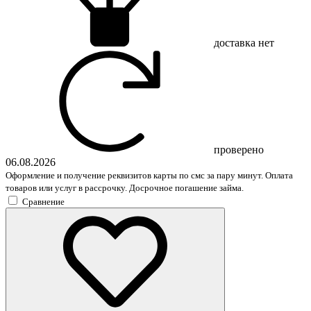
доставка
нет
проверено
06.08.2026
Оформление и получение реквизитов карты по смс за пару минут. Оплата
товаров или услуг в рассрочку. Досрочное погашение займа.
Сравнение