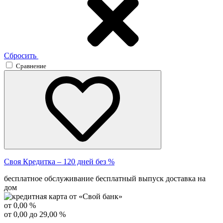
Сбросить
Сравнение
Своя Кредитка – 120 дней без %
бесплатное обслуживание
бесплатный выпуск
доставка на
дом
от 0,00 %
от 0,00 до 29,00 %