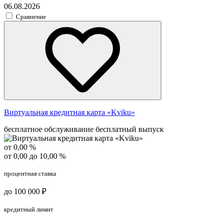
06.08.2026
Сравнение
Виртуальная кредитная карта «Kviku»
бесплатное обслуживание
бесплатный выпуск
от 0,00 %
от 0,00 до 10,00 %
процентная ставка
до 100 000 ₽
кредитный лимит