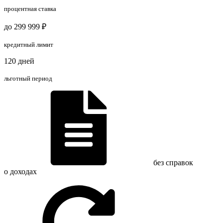
процентная ставка
до 299 999 ₽
кредитный лимит
120 дней
льготный период
без справок
о доходах