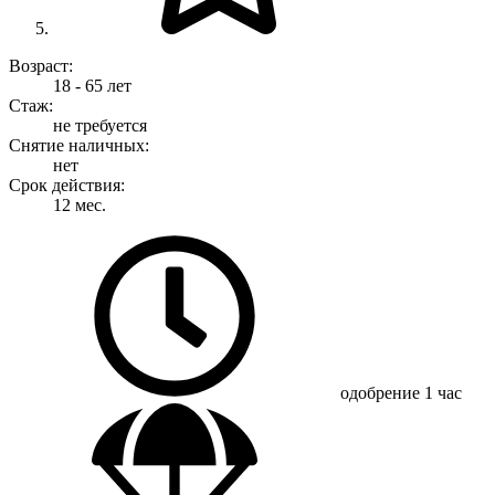
Возраст:
18 - 65 лет
Стаж:
не требуется
Снятие наличных:
нет
Срок действия:
12 мес.
одобрение
1 час