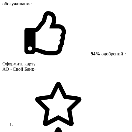
обслуживание
94%
одобрений
?
Оформить карту
АО «Свой Банк»
—