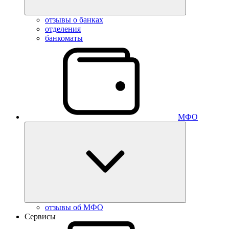
отзывы о банках
отделения
банкоматы
МФО
отзывы об МФО
Сервисы