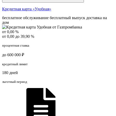
Кредитная карта «Удобная»
бесплатное обслуживание
бесплатный выпуск
доставка на
дом
от 0,00 %
от 0,00 до 39,90 %
процентная ставка
до 600 000 ₽
кредитный лимит
180 дней
льготный период