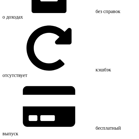
без справок
о доходах
кэшбэк
отсутствует
бесплатный
выпуск