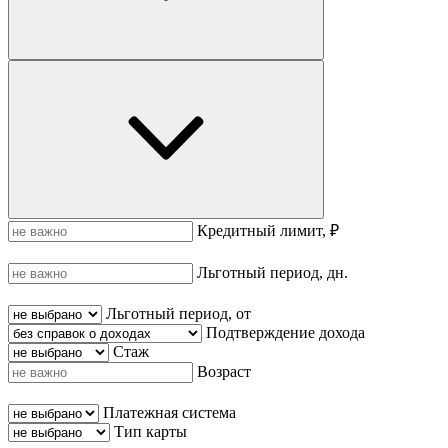
Кредитный лимит, ₽
Льготный период, дн.
Льготный период, от
Подтверждение дохода
Стаж
Возраст
Платежная система
Тип карты