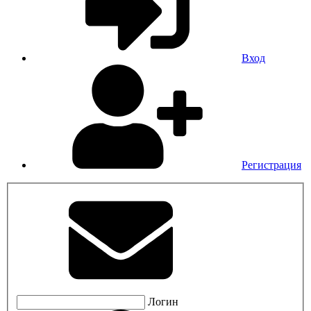
Вход
Регистрация
Логин