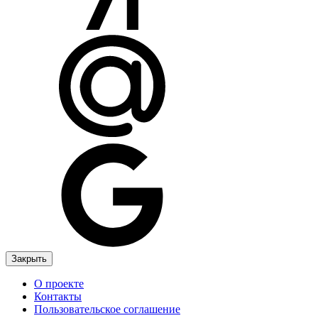
Закрыть
О проекте
Контакты
Пользовательское соглашение