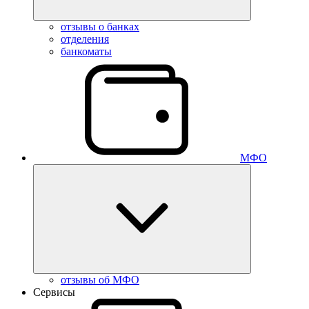
отзывы о банках
отделения
банкоматы
МФО
отзывы об МФО
Сервисы