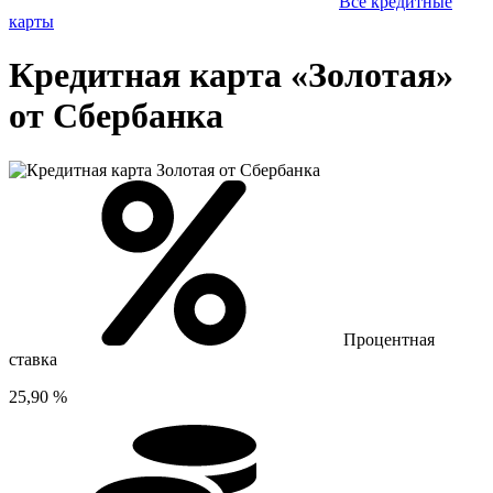
Все кредитные
карты
Кредитная карта «Золотая»
от Сбербанка
Процентная
ставка
25,90 %