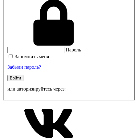
Пароль
Запомнить меня
Забыли пароль?
Войти
или авторизируйтесь через: