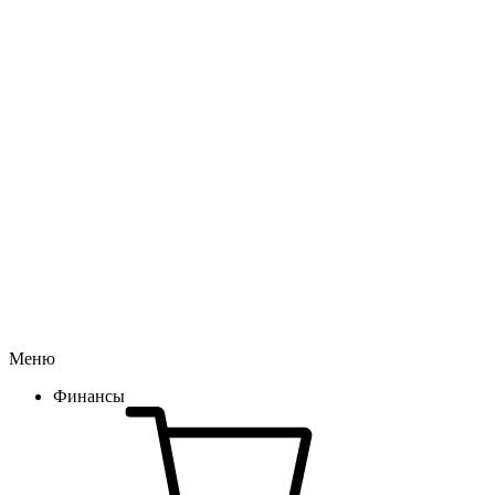
Меню
Финансы