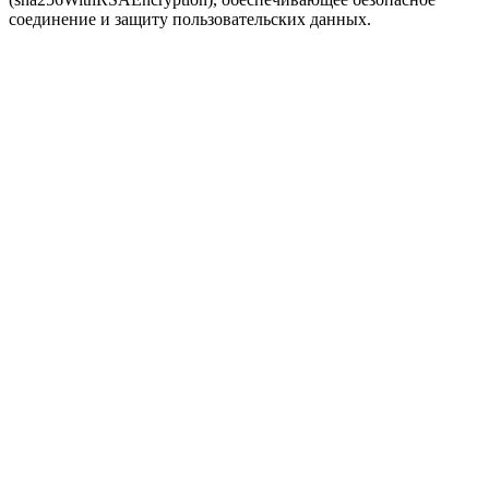
соединение и защиту пользовательских данных.