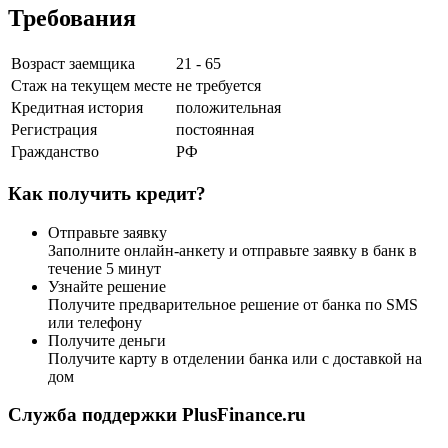
Требования
Возраст заемщика
21 - 65
Стаж на текущем месте
не требуется
Кредитная история
положительная
Регистрация
постоянная
Гражданство
РФ
Как получить кредит?
Отправьте заявку
Заполните онлайн-анкету и отправьте заявку в банк в
течение 5 минут
Узнайте решение
Получите предварительное решение от банка по SMS
или телефону
Получите деньги
Получите карту в отделении банка или с доставкой на
дом
Служба поддержки PlusFinance.ru