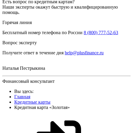
Есть вопрос по кредитным картам?
Наши эксперты окажут быструю и квалифицированную
помощь.
Горячая линия
Бесплатный номер телефона по России
8 (800) 777-52-63
Вопрос эксперту
Получите ответ в течение дня
help@plusfinance.ru
Наталья Пестрыкина
Финансовый консультант
Вы здесь:
Главная
Кредитные карты
Кредитная карта «Золотая»