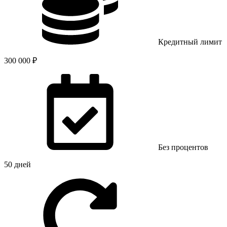
Кредитный лимит
300 000 ₽
Без процентов
50 дней