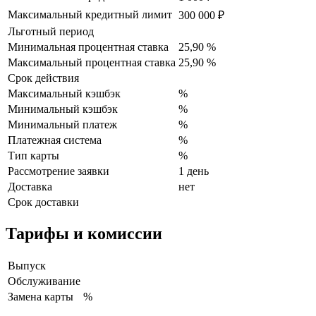
Максимальный кредитный лимит
300 000 ₽
Льготный период
Минимальная процентная ставка
25,90 %
Максимальный процентная ставка
25,90 %
Срок действия
Максимальный кэшбэк
%
Минимальный кэшбэк
%
Минимальный платеж
%
Платежная система
%
Тип карты
%
Рассмотрение заявки
1 день
Доставка
нет
Срок доставки
Тарифы и комиссии
Выпуск
Обслуживание
Замена карты
%