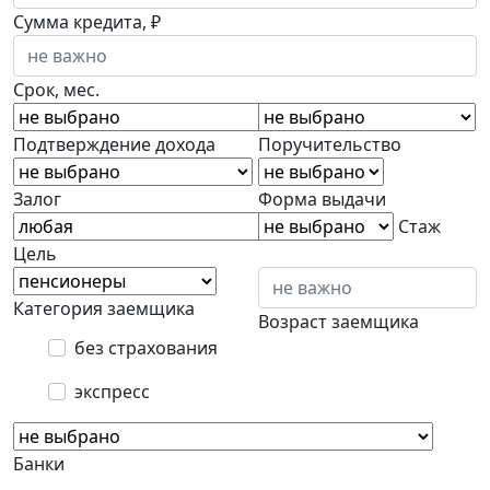
Сумма кредита, ₽
Срок, мес.
Подтверждение дохода
Поручительство
Залог
Форма выдачи
Стаж
Цель
Категория заемщика
Возраст заемщика
без страхования
экспресс
Банки