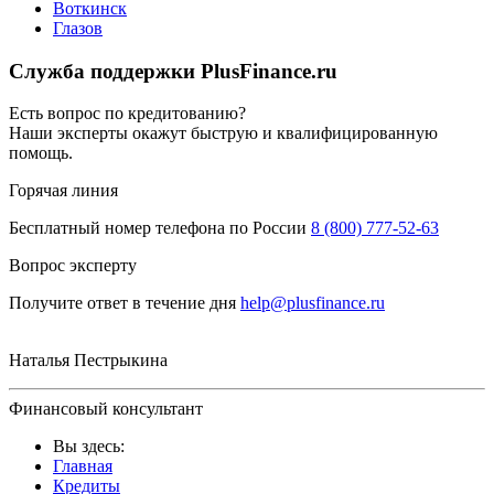
Воткинск
Глазов
Служба поддержки PlusFinance.ru
Есть вопрос по кредитованию?
Наши эксперты окажут быструю и квалифицированную
помощь.
Горячая линия
Бесплатный номер телефона по России
8 (800) 777-52-63
Вопрос эксперту
Получите ответ в течение дня
help@plusfinance.ru
Наталья Пестрыкина
Финансовый консультант
Вы здесь:
Главная
Кредиты