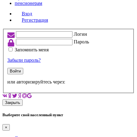
пенсионерам
Вход
Регистрация
Логин
Пароль
Запомнить меня
Забыли пароль?
Войти
или авторизируйтесь через:
Закрыть
Выберите свой населенный пункт
×