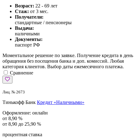
Возраст:
22 - 69 лет
Стаж:
от 3 мес.
Получатели:
стандартные / пенсионеры
Выдача:
наличными
Документы:
паспорт РФ
Моментальное решение по заявке. Получение кредита в день
обращения без посещения банка и доп. комиссий. Любая
категория клиентов. Выбор даты ежемесячного платежа.
Сравнение
Лиц. № 2673
Тинькофф Банк
Кредит «Наличными»
Оформление:
онлайн
от 8,90 %
от 8,90 до 25,90 %
процентная ставка