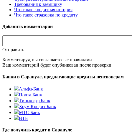
Требования к заемщику
Что такое кредитная история
Что такое страховка по кредиту
Добавить комментарий
Отправить
Комментируя, вы соглашаетесь c правилами.
Ваш комментарий будет опубликован после проверки.
Банки в Сарапуле, предлагающие кредиты пенсионерам
Альфа-Банк
Почта Банк
Тинькофф Банк
Хоум Кредит Банк
МТС Банк
ВТБ
Где получить кредит в Сарапуле