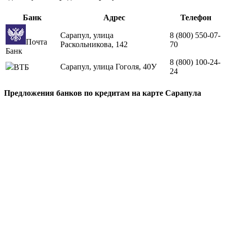
Банк
Адрес
Телефон
Сарапул, улица
8 (800) 550-07-
Почта
Раскольникова, 142
70
Банк
8 (800) 100-24-
Сарапул, улица Гоголя, 40У
ВТБ
24
Предложения банков по кредитам на карте Сарапула