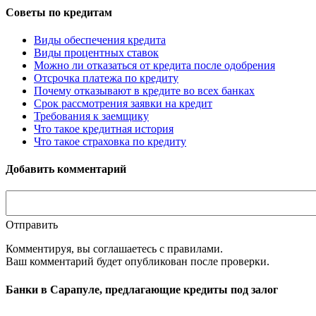
Советы по кредитам
Виды обеспечения кредита
Виды процентных ставок
Можно ли отказаться от кредита после одобрения
Отсрочка платежа по кредиту
Почему отказывают в кредите во всех банках
Срок рассмотрения заявки на кредит
Требования к заемщику
Что такое кредитная история
Что такое страховка по кредиту
Добавить комментарий
Отправить
Комментируя, вы соглашаетесь c правилами.
Ваш комментарий будет опубликован после проверки.
Банки в Сарапуле, предлагающие кредиты под залог