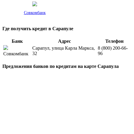
Совкомбанк
Где получить кредит в Сарапуле
Банк
Адрес
Телефон
Сарапул, улица Карла Маркса,
8 (800) 200-66-
32
96
Совкомбанк
Предложения банков по кредитам на карте Сарапула