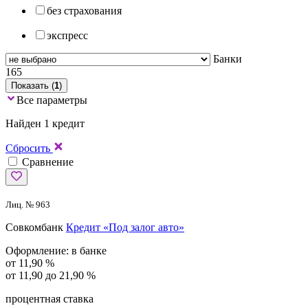
без страхования
экспресс
Банки
165
Показать (
1
)
Все параметры
Найден 1 кредит
Сбросить
Сравнение
Лиц. № 963
Совкомбанк
Кредит «Под залог авто»
Оформление:
в банке
от 11,90 %
от 11,90 до 21,90 %
процентная ставка