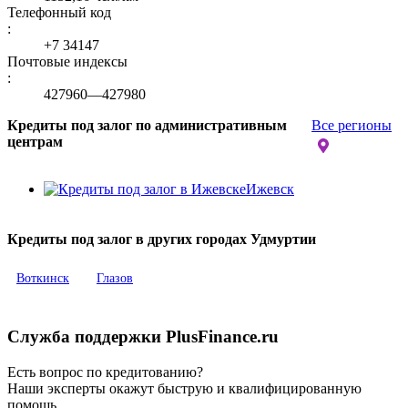
Телефонный код
:
+7 34147
Почтовые индексы
:
427960—427980
Кредиты под залог по административным
Все регионы
центрам
Ижевск
Кредиты под залог в других городах Удмуртии
Воткинск
Глазов
Служба поддержки PlusFinance.ru
Есть вопрос по кредитованию?
Наши эксперты окажут быструю и квалифицированную
помощь.