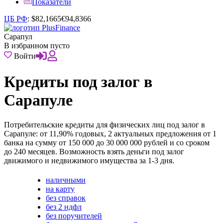
Показатели
ЦБ РФ
:
$
82,1665
€
94,8366
Сарапул
В избранном пусто
Войти
Кредиты под залог в
Сарапуле
Потребительские кредиты для физических лиц под залог в
Сарапуле: от 11,90% годовых, 2 актуальных предложения от 1
банка на сумму от 150 000 до 30 000 000 рублей и со сроком
до 240 месяцев. Возможность взять деньги под залог
движимого и недвижимого имущества за 1-3 дня.
наличными
на карту
без справок
без 2 ндфл
без поручителей