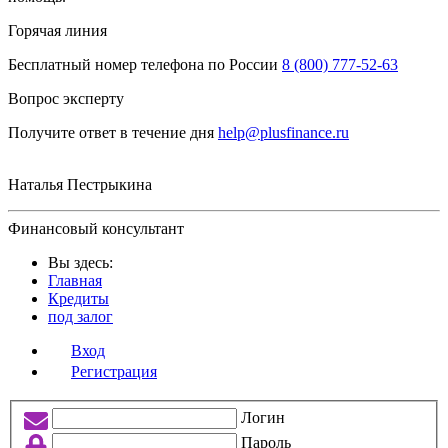
Горячая линия
Бесплатный номер телефона по России
8 (800) 777-52-63
Вопрос эксперту
Получите ответ в течение дня
help@plusfinance.ru
Наталья Пестрыкина
Финансовый консультант
Вы здесь:
Главная
Кредиты
под залог
Вход
Регистрация
Логин
Пароль