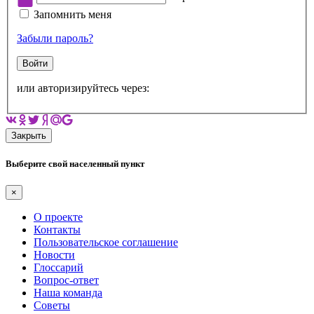
Запомнить меня
Забыли пароль?
Войти
или авторизируйтесь через:
Закрыть
Выберите свой населенный пункт
×
О проекте
Контакты
Пользовательское соглашение
Новости
Глоссарий
Вопрос-ответ
Наша команда
Советы