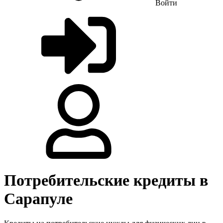
Войти
Потребительские кредиты в
Сарапуле