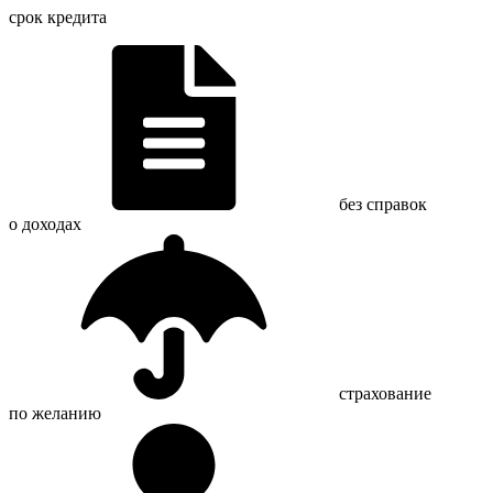
срок кредита
без справок
о доходах
страхование
по желанию