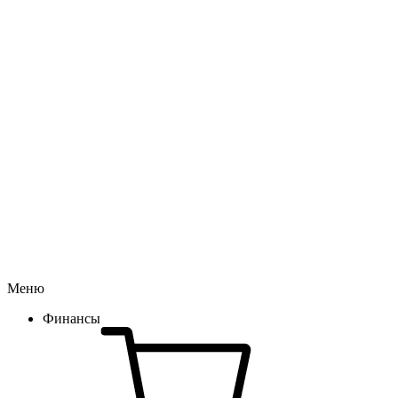
Меню
Финансы