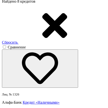
Найдено 8 кредитов
Сбросить
Сравнение
Лиц. № 1326
Альфа-Банк
Кредит «Наличными»