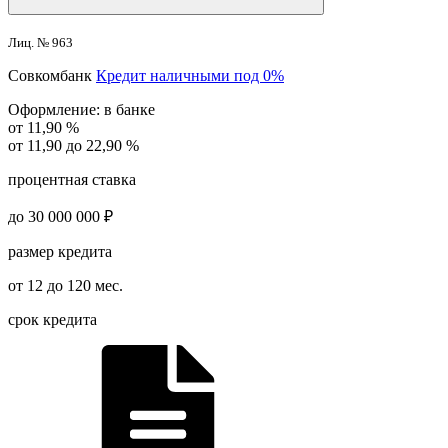
Лиц. № 963
Совкомбанк
Кредит наличными под 0%
Оформление:
в банке
от 11,90 %
от 11,90 до 22,90 %
процентная ставка
до 30 000 000 ₽
размер кредита
от 12 до 120 мес.
срок кредита