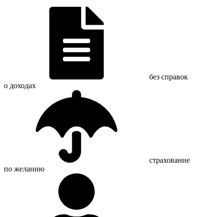
без справок
о доходах
страхование
по желанию