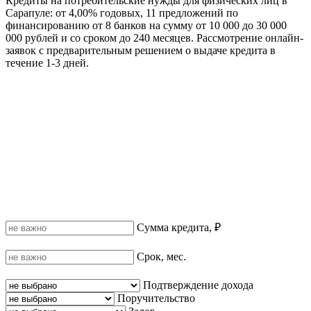
Кредиты на потребительские нужды для физических лиц в
Сарапуле: от 4,00% годовых, 11 предложений по
финансированию от 8 банков на сумму от 10 000 до 30 000
000 рублей и со сроком до 240 месяцев. Рассмотрение онлайн-
заявок с предварительным решением о выдаче кредита в
течение 1-3 дней.
Сумма кредита, ₽
Срок, мес.
Подтверждение дохода
Поручительство