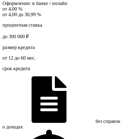
Оформление:
в банке / онлайн
от 4,00 %
от 4,00 до 30,99 %
процентная ставка
до 300 000 ₽
размер кредита
от 12 до 60 мес.
срок кредита
без справок
о доходах