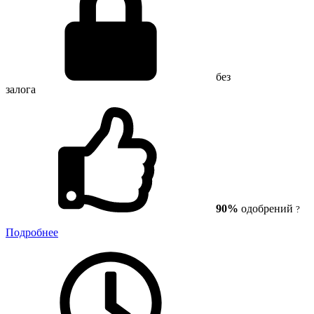
без
залога
90%
одобрений
?
Подробнее