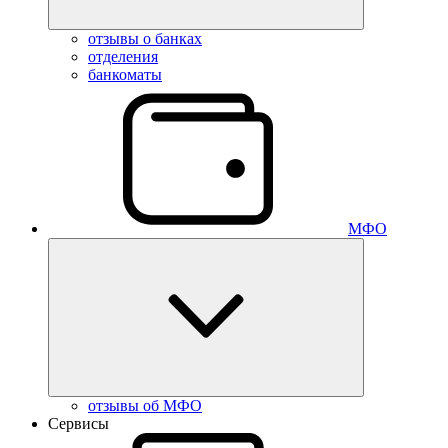
отзывы о банках
отделения
банкоматы
МФО
отзывы об МФО
Сервисы