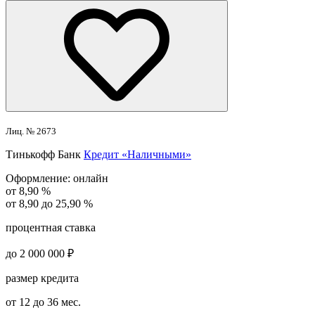
Лиц. № 2673
Тинькофф Банк
Кредит «Наличными»
Оформление:
онлайн
от 8,90 %
от 8,90 до 25,90 %
процентная ставка
до 2 000 000 ₽
размер кредита
от 12 до 36 мес.