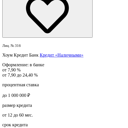
Лиц. № 316
Хоум Кредит Банк
Кредит «Наличными»
Оформление:
в банке
от 7,90 %
от 7,90 до 24,40 %
процентная ставка
до 1 000 000 ₽
размер кредита
от 12 до 60 мес.
срок кредита