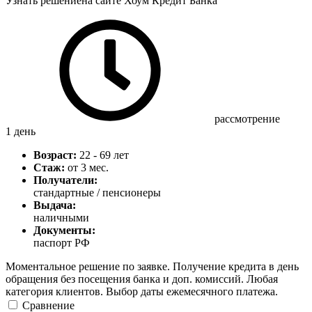
Узнать решение
на сайте Хоум Кредит Банка
рассмотрение
1 день
Возраст:
22 - 69 лет
Стаж:
от 3 мес.
Получатели:
стандартные / пенсионеры
Выдача:
наличными
Документы:
паспорт РФ
Моментальное решение по заявке. Получение кредита в день
обращения без посещения банка и доп. комиссий. Любая
категория клиентов. Выбор даты ежемесячного платежа.
Сравнение