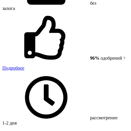
без
залога
96%
одобрений
?
Подробнее
рассмотрение
1-2 дня