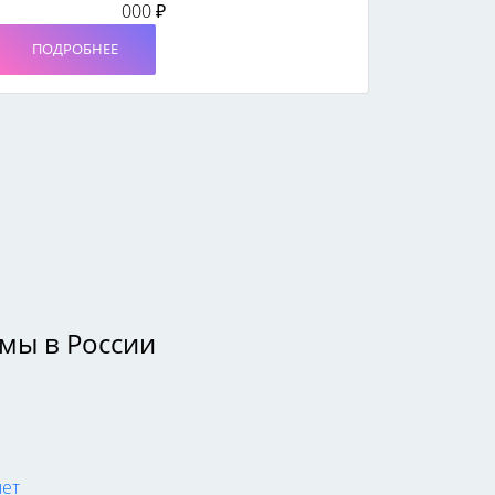
000 ₽
ПОДРОБНЕЕ
мы в России
чет