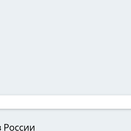
 России