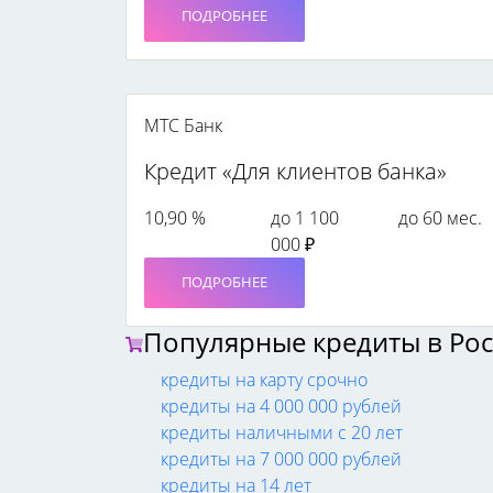
ПОДРОБНЕЕ
МТС Банк
Кредит «Для клиентов банка»
10,90 %
до 1 100
до 60 мес.
000 ₽
ПОДРОБНЕЕ
Популярные кредиты в Ро
кредиты на карту срочно
кредиты на 4 000 000 рублей
кредиты наличными с 20 лет
кредиты на 7 000 000 рублей
кредиты на 14 лет