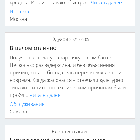
кредита. Рассматривают быстро...
Читать далее
Ипотека
Москва
Эдуард
2021-06-05
В целом отлично
Получаю зарплату на карточку в этом банке.
Несколько раз задерживали без объяснения
причин, хотя работодатель перечислял деньги
вовремя. Когда жаловался – отвечали культурно
типа «извините, по техническим причинам были
пробл...
Читать далее
Обслуживание
Самара
Елена
2021-06-04