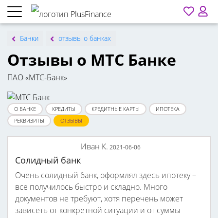
Банки
отзывы о банках
Отзывы о МТС Банке
ПАО «МТС-Банк»
О БАНКЕ
КРЕДИТЫ
КРЕДИТНЫЕ КАРТЫ
ИПОТЕКА
РЕКВИЗИТЫ
ОТЗЫВЫ
Иван К.
2021-06-06
Солидный банк
Очень солидный банк, оформлял здесь ипотеку –
все получилось быстро и складно. Много
документов не требуют, хотя перечень может
зависеть от конкретной ситуации и от суммы