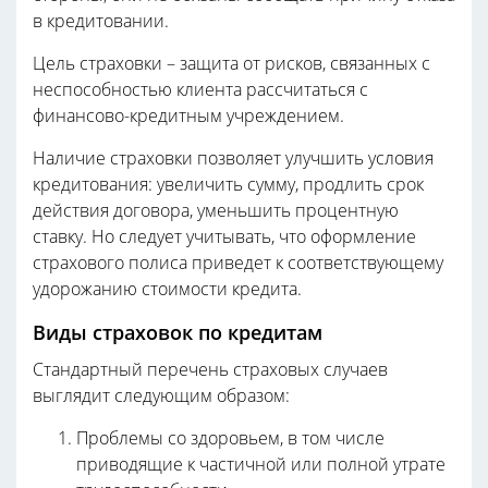
в кредитовании.
Цель страховки – защита от рисков, связанных с
неспособностью клиента рассчитаться с
финансово-кредитным учреждением.
Наличие страховки позволяет улучшить условия
кредитования: увеличить сумму, продлить срок
действия договора, уменьшить процентную
ставку. Но следует учитывать, что оформление
страхового полиса приведет к соответствующему
удорожанию стоимости кредита.
Виды страховок по кредитам
Стандартный перечень страховых случаев
выглядит следующим образом:
Проблемы со здоровьем, в том числе
приводящие к частичной или полной утрате