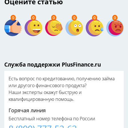
Оцените статью
0
0
0
0
0
0
Служба поддержки PlusFinance.ru
Есть вопрос по кредитованию, получению займа
или другого финансового продукта?
Наши эксперты окажут быструю и
квалифицированную помощь.
Горячая линия
Бесплатный номер телефона по России