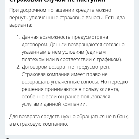
При досрочном погашении кредита можно
вернуть уплаченные страховые взносы. Есть два
варианта:
Данная возможность предусмотрена
договором. Деньги возвращаются согласно
указанным в нем условиям (единым
платежом или в соответствии с графиком).
Договором возврат не предусмотрен.
Страховая компания имеет право не
возвращать уплаченные взносы. Но нередко
решения принимаются в пользу клиента,
особенно если он ранее пользовался
услугами данной компании.
Для возврата средств нужно обращаться не в банк,
а в страховую компанию.