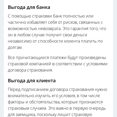
Выгода для банка
С помощью страховки банк полностью или
частично избавляет себя от рисков, связанных с
возможностью невозврата. Это гарантия того, что
он в любом случае получит свои деньги
независимо от способности клиента платить по
долгам.
Все причитающиеся платежи будут произведены
страховой компанией в соответствии с условиями
договора страхования.
Выгода для клиента
Перед подписанием договора страхования нужно
внимательно изучить его условия, в том числе
факторы и обстоятельства, которые признаются
страховым случаем. Это важно в первую очередь
для заемщика, поскольку лишит страховую