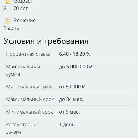
Возраст
21 - 70 лет
Решение
1 день
Условия и требования
Процентная ставка
6,40 - 18,20 %
Максимальная
до 5 000 000
₽
сумма
Минимальная сумма
от 50 000
₽
Максимальный срок
до 84 мес.
Минимальный срок
от 6 мес.
Рассмотрение
1 день
заявки