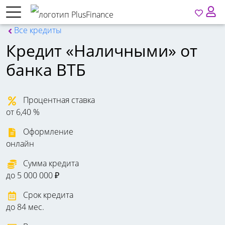
Все кредиты
Кредит «Наличными» от
банка ВТБ
Процентная ставка
от 6,40 %
Оформление
онлайн
Сумма кредита
до 5 000 000 ₽
Срок кредита
до 84 мес.