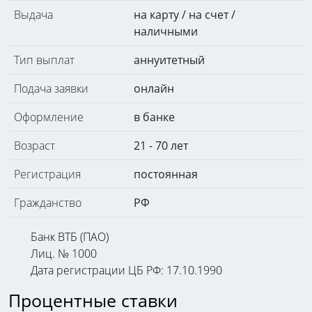
Выдача
на карту / на счет /
наличными
Тип выплат
аннуитетный
Подача заявки
онлайн
Оформление
в банке
Возраст
21 - 70 лет
Регистрация
постоянная
Гражданство
РФ
Банк ВТБ (ПАО)
Лиц. № 1000
Дата регистрации ЦБ РФ: 17.10.1990
Процентные ставки