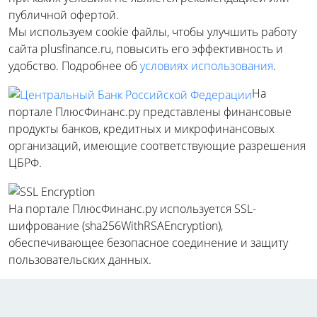
публичной офертой.
Мы используем cookie файлы, чтобы улучшить работу
сайта plusfinance.ru, повысить его эффективность и
удобство. Подробнее об
условиях использования
.
На
портале ПлюсФинанс.ру представлены финансовые
продукты банков, кредитных и микрофинансовых
организаций, имеющие соответствующие разрешения
ЦБРФ.
На портале ПлюсФинанс.ру используется SSL-
шифрование (sha256WithRSAEncryption),
обеспечивающее безопасное соединение и защиту
пользовательских данных.