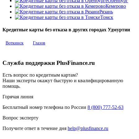
Оренбург
Кемерово
Рязань
Томск
Кредитные карты без отказа в других городах Удмуртии
Воткинск
Глазов
Служба поддержки PlusFinance.ru
Есть вопрос по кредитным картам?
Наши эксперты окажут быструю и квалифицированную
помощь.
Горячая линия
Бесплатный номер телефона по России
8 (800) 777-52-63
Вопрос эксперту
Получите ответ в течение дня
help@plusfinance.ru