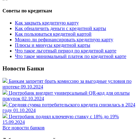
Советы по кредиткам
Как закрыть кредитную карту
Как обналичить деньги с кредитной карты
Как пользоваться кредитной картой
Можно ли рефинансировать кредитную карту
Плюсы и минусы кредитной карты
Что такое льготный период по кредитной карте
Что такое минимальный платеж по кредитной карте
Новости Банки
Банкам запретят брать комиссию за выгодные условия по
ипотеке
09.10.2024
Центробанк внедрит универсальный QR-код для оплаты
покупок
02.10.2024
Средняя сумма потребительского кредита снизилась в 2024
году
01.10.2024
Центробанк поднял ключевую ставку с 18% до 19%
15.09.2024
Все новости банков