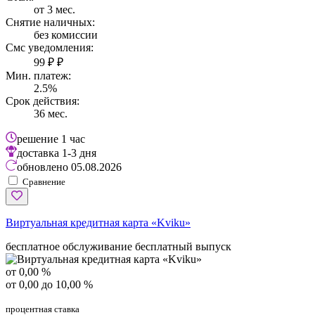
от 3 мес.
Снятие наличных:
без комиссии
Смс уведомления:
99 ₽ ₽
Мин. платеж:
2.5%
Срок действия:
36 мес.
решение
1 час
доставка
1-3 дня
обновлено
05.08.2026
Сравнение
Виртуальная кредитная карта «Kviku»
бесплатное обслуживание
бесплатный выпуск
от 0,00 %
от 0,00 до 10,00 %
процентная ставка