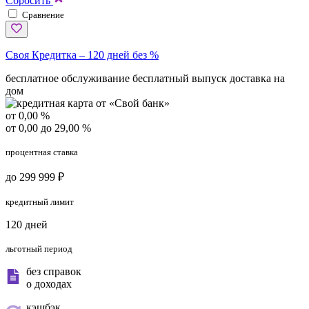
Сбросить
Сравнение
Своя Кредитка – 120 дней без %
бесплатное обслуживание
бесплатный выпуск
доставка на
дом
от 0,00 %
от 0,00 до 29,00 %
процентная ставка
до 299 999 ₽
кредитный лимит
120 дней
льготный период
без справок
о доходах
кэшбэк