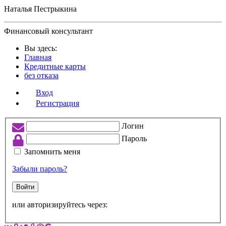
Наталья Пестрыкина
Финансовый консультант
Вы здесь:
Главная
Кредитные карты
без отказа
Вход
Регистрация
Логин
Пароль
Запомнить меня
Забыли пароль?
Войти
или авторизируйтесь через: