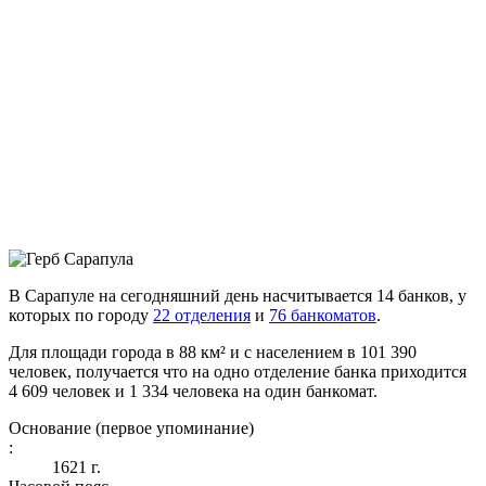
В Сарапуле на сегодняшний день насчитывается 14 банков, у
которых по городу
22 отделения
и
76 банкоматов
.
Для площади города в 88 км² и с населением в 101 390
человек, получается что на одно отделение банка приходится
4 609 человек и 1 334 человека на один банкомат.
Основание (первое упоминание)
:
1621 г.