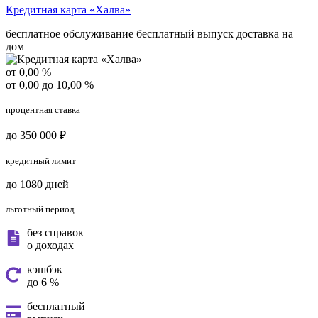
Кредитная карта «Халва»
бесплатное обслуживание
бесплатный выпуск
доставка на
дом
от 0,00 %
от 0,00 до 10,00 %
процентная ставка
до 350 000 ₽
кредитный лимит
до 1080 дней
льготный период
без справок
о доходах
кэшбэк
до 6 %
бесплатный