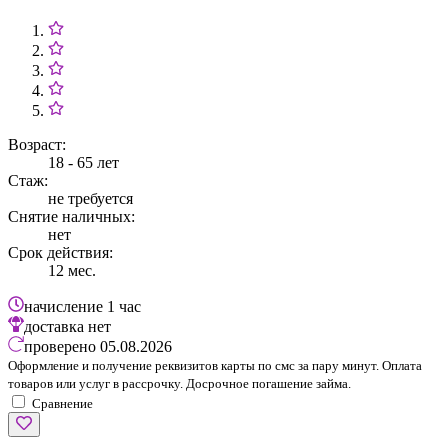
Возраст:
18 - 65 лет
Стаж:
не требуется
Снятие наличных:
нет
Срок действия:
12 мес.
начисление
1 час
доставка
нет
проверено
05.08.2026
Оформление и получение реквизитов карты по смс за пару минут. Оплата
товаров или услуг в рассрочку. Досрочное погашение займа.
Сравнение