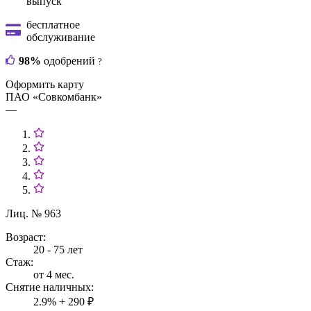
выпуск
бесплатное
обслуживание
98%
одобрений
?
Оформить карту
ПАО «Совкомбанк»
—
Лиц. № 963
Возраст:
20 - 75 лет
Стаж:
от 4 мес.
Снятие наличных:
2.9% + 290 ₽