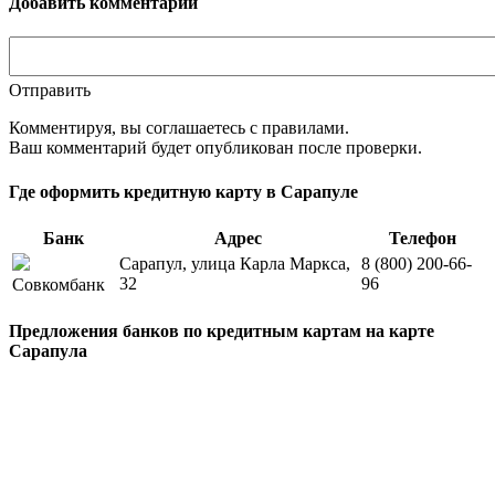
Добавить комментарий
Отправить
Комментируя, вы соглашаетесь c правилами.
Ваш комментарий будет опубликован после проверки.
Где оформить кредитную карту в Сарапуле
Банк
Адрес
Телефон
Сарапул, улица Карла Маркса,
8 (800) 200-66-
32
96
Совкомбанк
Предложения банков по кредитным картам на карте
Сарапула