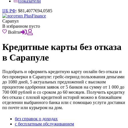
Показатели
ЦБ РФ
:
$
81,4077
€
94,0585
Сарапул
В избранном пусто
Войти
Кредитные карты без отказа
в Сарапуле
Подобрать и оформить кредитную карту онлайн без отказа и
без проверки в Сарапуле: грейс-период пользования деньгами
до 1080 дней, 5 актуальных предложений с высоким
процентом одобрения заявок от 5 банков на сумму от 1 000 до
700 000 рублей и со сроком до 60 месяцев. Получить кредитку
без отказа с плохой кредитной историй можно в ближайшем
отделении выбранного банка или с помощью услуги доставки
по почте или курьером на дом.
без справок о доходах
с бесплатным обслуживанием