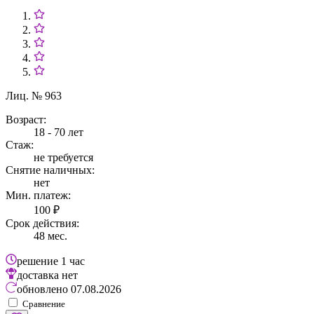
Лиц. № 963
Возраст:
18 - 70 лет
Стаж:
не требуется
Снятие наличных:
нет
Мин. платеж:
100 ₽
Срок действия:
48 мес.
решение
1 час
доставка
нет
обновлено
07.08.2026
Сравнение