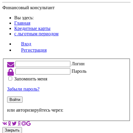
Финансовый консультант
Вы здесь:
Главная
Кредитные карты
с льготным периодом
Вход
Регистрация
Логин
Пароль
Запомнить меня
Забыли пароль?
Войти
или авторизируйтесь через:
Закрыть