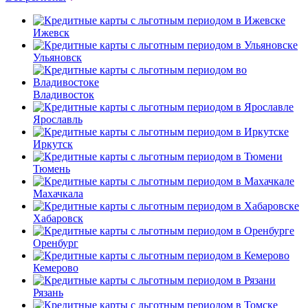
Ижевск
Ульяновск
Владивосток
Ярославль
Иркутск
Тюмень
Махачкала
Хабаровск
Оренбург
Кемерово
Рязань