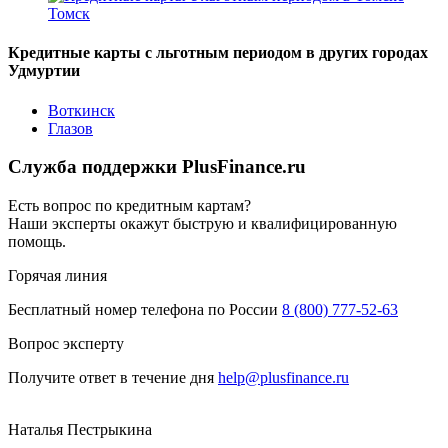
Томск
Кредитные карты с льготным периодом в других городах
Удмуртии
Воткинск
Глазов
Служба поддержки PlusFinance.ru
Есть вопрос по кредитным картам?
Наши эксперты окажут быструю и квалифицированную
помощь.
Горячая линия
Бесплатный номер телефона по России
8 (800) 777-52-63
Вопрос эксперту
Получите ответ в течение дня
help@plusfinance.ru
Наталья Пестрыкина