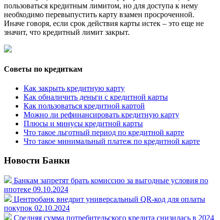
пользоваться кредитным лимитом, но для доступа к нему
необходимо перевыпустить карту взамен просроченной.
Иначе говоря, если срок действия карты истек – это еще не
значит, что кредитный лимит закрыт.
Советы по кредиткам
Как закрыть кредитную карту
Как обналичить деньги с кредитной карты
Как пользоваться кредитной картой
Можно ли рефинансировать кредитную карту
Плюсы и минусы кредитной карты
Что такое льготный период по кредитной карте
Что такое минимальный платеж по кредитной карте
Новости Банки
Банкам запретят брать комиссию за выгодные условия по
ипотеке
09.10.2024
Центробанк внедрит универсальный QR-код для оплаты
покупок
02.10.2024
Средняя сумма потребительского кредита снизилась в 2024