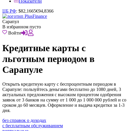
Показатели
ЦБ РФ
:
$
82,1665
€
94,8366
Сарапул
В избранном пусто
Войти
Кредитные карты с
льготным периодом в
Сарапуле
Открыть кредитную карту с беспроцентным периодом в
Сарапуле: пользуйтесь деньгами бесплатно до 1080 дней, 3
актуальных предложения с высоким процентом одобрения
заявок от 3 банков на сумму от 1 000 до 1 000 000 рублей и со
сроком до 60 месяцев. Оформление и выдача кредитки за 1-3
дня.
без справок о доходах
с бесплатным обслуживанием
виртуальные