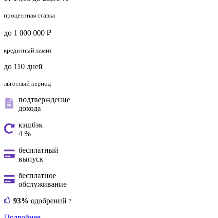
процентная ставка
до 1 000 000 ₽
кредитный лимит
до 110 дней
льготный период
подтверждение
дохода
кэшбэк
4 %
бесплатный
выпуск
бесплатное
обслуживание
93%
одобрений
?
Подробнее