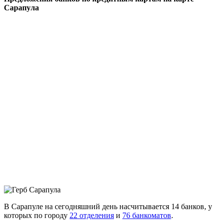
Сарапула
В Сарапуле на сегодняшний день насчитывается 14 банков, у
которых по городу
22 отделения
и
76 банкоматов
.