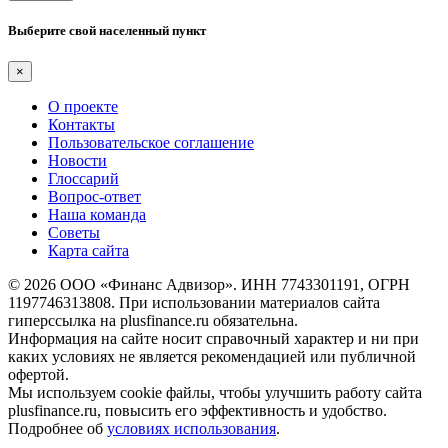
Выберите свой населенный пункт
×
О проекте
Контакты
Пользовательское соглашение
Новости
Глоссарий
Вопрос-ответ
Наша команда
Советы
Карта сайта
© 2026 ООО «Финанс Адвизор». ИНН 7743301191, ОГРН
1197746313808. При использовании материалов сайта
гиперссылка на plusfinance.ru обязательна.
Информация на сайте носит справочный характер и ни при
каких условиях не является рекомендацией или публичной
офертой.
Мы используем cookie файлы, чтобы улучшить работу сайта
plusfinance.ru, повысить его эффективность и удобство.
Подробнее об
условиях использования
.