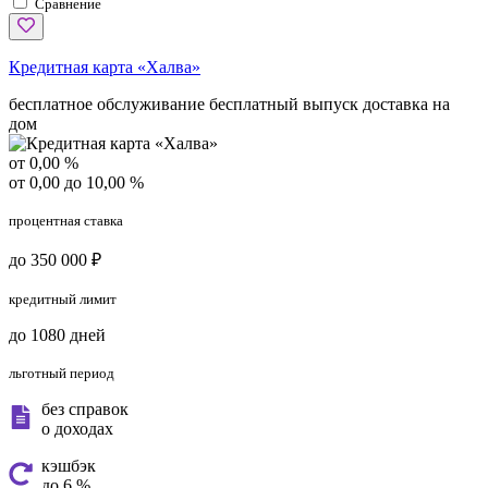
Сравнение
Кредитная карта «Халва»
бесплатное обслуживание
бесплатный выпуск
доставка на
дом
от 0,00 %
от 0,00 до 10,00 %
процентная ставка
до 350 000 ₽
кредитный лимит
до 1080 дней
льготный период
без справок
о доходах
кэшбэк
до 6 %