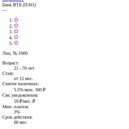
Банк ВТБ (ПАО)
—
Лиц. № 1000
Возраст:
21 - 70 лет
Стаж:
от 12 мес.
Снятие наличных:
5.5% мин. 300 ₽
Смс уведомления:
59 ₽/мес. ₽
Мин. платеж:
3%
Срок действия:
60 мес.