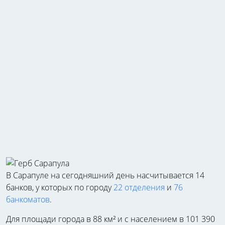
В Сарапуле на сегодняшний день насчитывается 14
банков, у которых по городу
22 отделения
и
76
банкоматов
.
Для площади города в 88 км² и с населением в 101 390