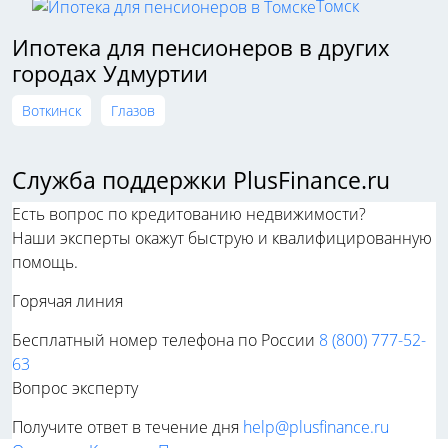
Томск
Ипотека для пенсионеров в других
городах Удмуртии
Воткинск
Глазов
Служба поддержки PlusFinance.ru
Есть вопрос по кредитованию недвижимости?
Наши эксперты окажут быструю и квалифицированную
помощь.
Горячая линия
Бесплатный номер телефона по России
8 (800) 777-52-
63
Вопрос эксперту
Получите ответ в течение дня
help@plusfinance.ru