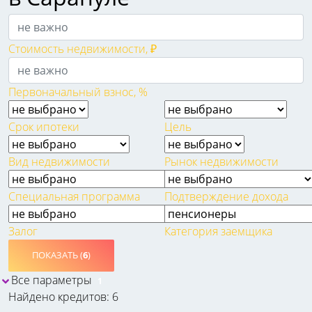
Стоимость недвижимости, ₽
Первоначальный взнос, %
Срок ипотеки
Цель
Вид недвижимости
Рынок недвижимости
Специальная программа
Подтверждение дохода
Залог
Категория заемщика
ПОКАЗАТЬ (
6
)
Все параметры
1
Найдено кредитов: 6