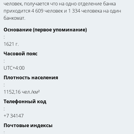
человек, получается что на одно отделение банка
приходится 4 609 человек и 1 334 человека на один
банкомат.
Основание (первое упоминание)
:
1621 г.
Часовой пояс
:
UTC+4:00
Плотность населения
:
1152,16 чел./км²
Телефонный код
:
+7 34147
Почтовые индексы
: