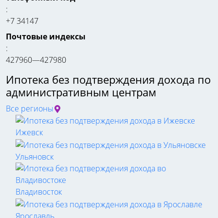
:
+7 34147
Почтовые индексы
:
427960—427980
Ипотека без подтверждения дохода по
административным центрам
Все регионы
Ижевск
Ульяновск
Владивосток
Ярославль