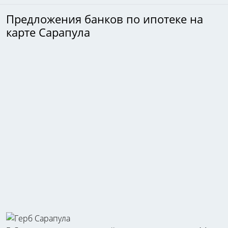
Предложения банков по ипотеке на
карте Сарапула