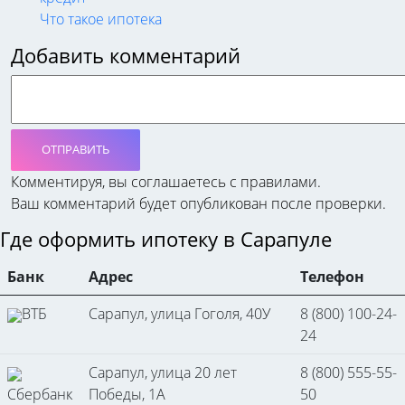
Что такое ипотека
Добавить комментарий
ОТПРАВИТЬ
Комментируя, вы соглашаетесь c правилами.
Ваш комментарий будет опубликован после проверки.
Где оформить ипотеку в Сарапуле
Банк
Адрес
Телефон
ВТБ
Сарапул, улица Гоголя, 40У
8 (800) 100-24-
24
Сарапул, улица 20 лет
8 (800) 555-55-
Сбербанк
Победы, 1А
50