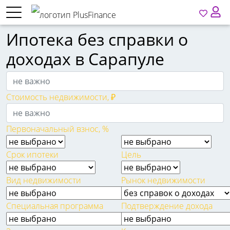
Ипотека без справки о
доходах в Сарапуле
Стоимость недвижимости, ₽
Первоначальный взнос, %
Срок ипотеки
Цель
Вид недвижимости
Рынок недвижимости
Специальная программа
Подтверждение дохода