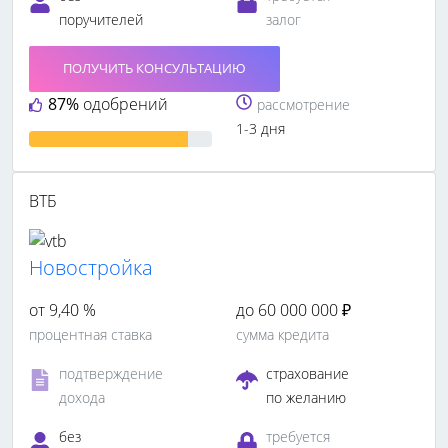
поручителей
залог
ПОЛУЧИТЬ КОНСУЛЬТАЦИЮ
87%
одобрений
рассмотрение
1-3 дня
ВТБ
Новостройка
от 9,40 %
до 60 000 000 ₽
процентная ставка
сумма кредита
подтверждение
страхование
дохода
по желанию
без
требуется