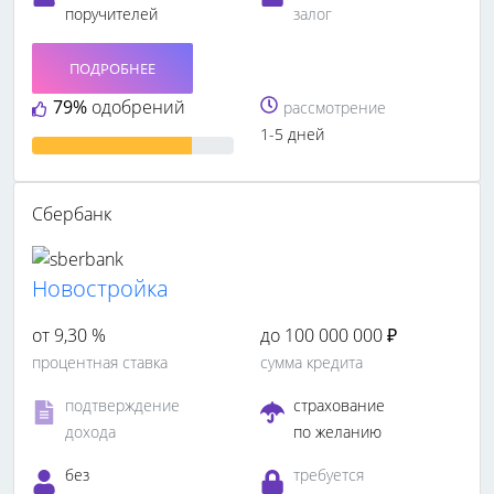
поручителей
залог
ПОДРОБНЕЕ
79%
одобрений
рассмотрение
1-5 дней
Сбербанк
Новостройка
от 9,30 %
до 100 000 000 ₽
процентная ставка
сумма кредита
подтверждение
страхование
дохода
по желанию
без
требуется