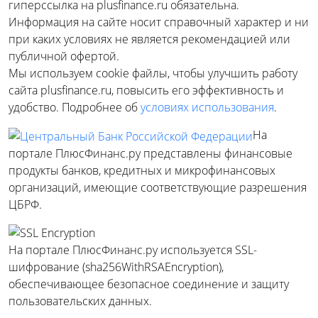
гиперссылка на plusfinance.ru обязательна.
Информация на сайте носит справочный характер и ни
при каких условиях не является рекомендацией или
публичной офертой.
Мы используем cookie файлы, чтобы улучшить работу
сайта plusfinance.ru, повысить его эффективность и
удобство. Подробнее об
условиях использования
.
На
портале ПлюсФинанс.ру представлены финансовые
продукты банков, кредитных и микрофинансовых
организаций, имеющие соответствующие разрешения
ЦБРФ.
На портале ПлюсФинанс.ру используется SSL-
шифрование (sha256WithRSAEncryption),
обеспечивающее безопасное соединение и защиту
пользовательских данных.