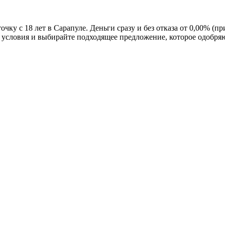
ку с 18 лет в Сарапуле. Деньги сразу и без отказа от 0,00% (
те условия и выбирайте подходящее предложение, которое одобря