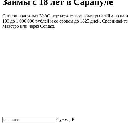
Займы с 18 лет в Сарапуле
Список надежных МФО, где можно взять быстрый займ на карточ
100 до 1 000 000 рублей и со сроком до 1825 дней. Сравнивай
Маэстро или через Contact.
Сумма, ₽