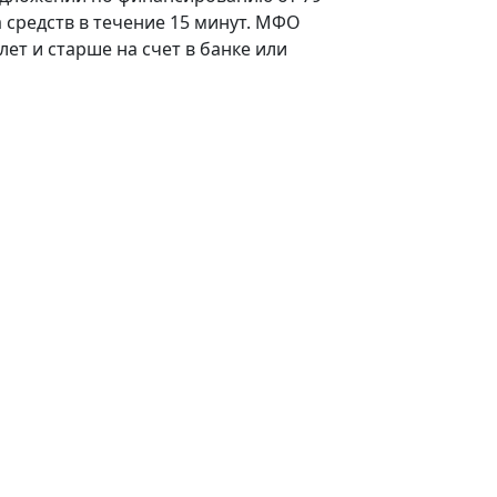
а средств в течение 15 минут. МФО
ет и старше на счет в банке или