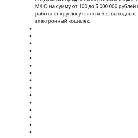
МФО на сумму от 100 до 5 000 000 рублей
работают круглосуточно и без выходных.
электронный кошелек.