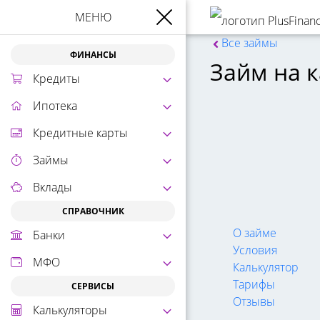
МЕНЮ
Все займы
ФИНАНСЫ
Займ на 
Кредиты
Ипотека
Кредитные карты
Займы
Вклады
СПРАВОЧНИК
О займе
Банки
Условия
МФО
Калькулятор
Тарифы
СЕРВИСЫ
Отзывы
Калькуляторы