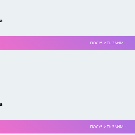
а
ПОЛУЧИТЬ ЗАЙМ
а
ПОЛУЧИТЬ ЗАЙМ