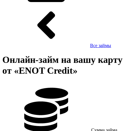
Все займы
Онлайн-займ на вашу карту
от «ENOT Credit»
Сумма займа