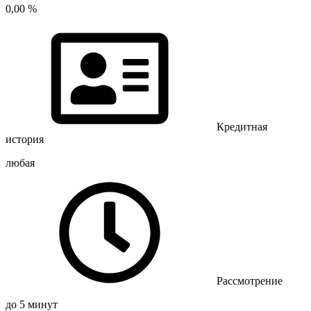
0,00 %
Кредитная
история
любая
Рассмотрение
до 5 минут