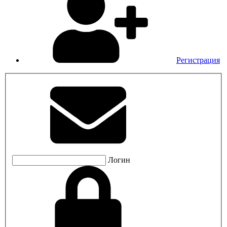
Регистрация
Логин