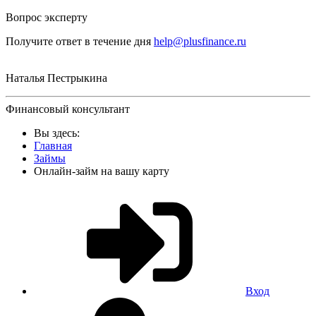
Вопрос эксперту
Получите ответ в течение дня
help@plusfinance.ru
Наталья Пестрыкина
Финансовый консультант
Вы здесь:
Главная
Займы
Онлайн-займ на вашу карту
Вход