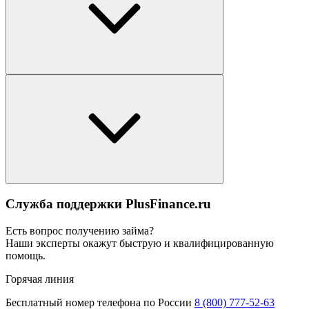
Служба поддержки PlusFinance.ru
Есть вопрос получению займа?
Наши эксперты окажут быструю и квалифицированную
помощь.
Горячая линия
Бесплатный номер телефона по России
8 (800) 777-52-63