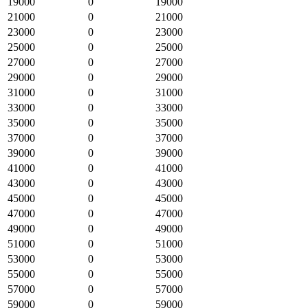
19000
0
19000
21000
0
21000
23000
0
23000
25000
0
25000
27000
0
27000
29000
0
29000
31000
0
31000
33000
0
33000
35000
0
35000
37000
0
37000
39000
0
39000
41000
0
41000
43000
0
43000
45000
0
45000
47000
0
47000
49000
0
49000
51000
0
51000
53000
0
53000
55000
0
55000
57000
0
57000
59000
0
59000