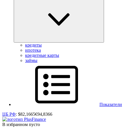
кредиты
ипотека
кредитные карты
займы
Показатели
ЦБ РФ
:
$
82,1665
€
94,8366
В избранном пусто