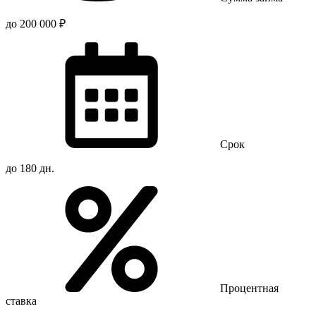
до 200 000 ₽
Срок
до 180 дн.
Процентная
ставка