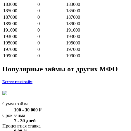
183000
0
183000
185000
0
185000
187000
0
187000
189000
0
189000
191000
0
191000
193000
0
193000
195000
0
195000
197000
0
197000
199000
0
199000
Популярные займы от других МФО
Бесплатный займ
Сумма займа
100
-
30 000
₽
Срок займа
7
-
30
дней
Процентная ставка