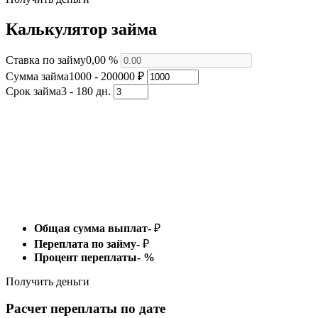
Калькулятор займа
Ставка по займу
0,00 %
Сумма займа
1000 - 200000 ₽
Срок займа
3 - 180 дн.
Общая сумма выплат
-
₽
Переплата по займу
-
₽
Процент переплаты
-
%
Получить деньги
Расчет переплаты по дате