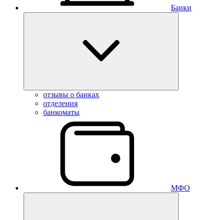
Банки
отзывы о банках
отделения
банкоматы
МФО