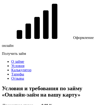
Оформление
онлайн
Получить займ
О займе
Условия
Калькулятор
Тарифы
Отзывы
Условия и требования по займу
«Онлайн-займ на вашу карту»