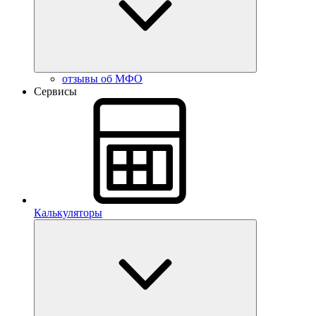
отзывы об МФО
Сервисы
Калькуляторы