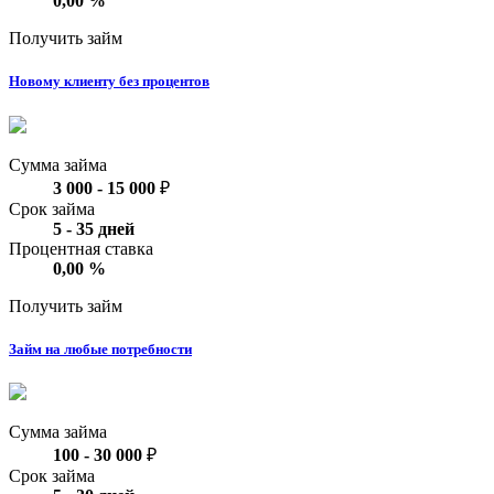
0,00
%
Получить займ
Новому клиенту без процентов
Сумма займа
3 000
-
15 000
₽
Срок займа
5
-
35
дней
Процентная ставка
0,00
%
Получить займ
Займ на любые потребности
Сумма займа
100
-
30 000
₽
Срок займа