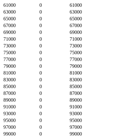
61000
0
61000
63000
0
63000
65000
0
65000
67000
0
67000
69000
0
69000
71000
0
71000
73000
0
73000
75000
0
75000
77000
0
77000
79000
0
79000
81000
0
81000
83000
0
83000
85000
0
85000
87000
0
87000
89000
0
89000
91000
0
91000
93000
0
93000
95000
0
95000
97000
0
97000
99000
0
99000