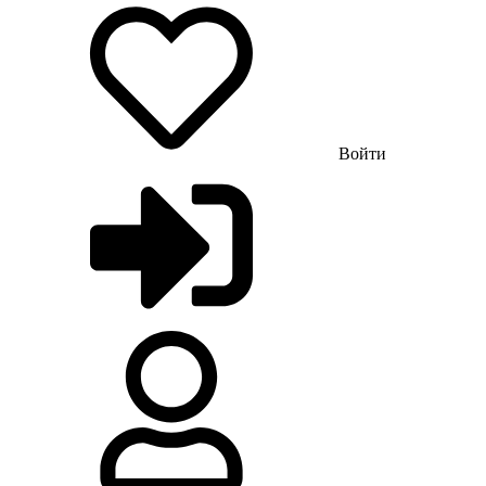
Войти