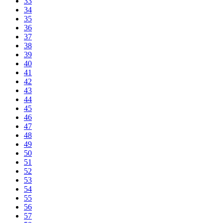
33
34
35
36
37
38
39
40
41
42
43
44
45
46
47
48
49
50
51
52
53
54
55
56
57