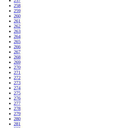
257
258
259
260
261
262
263
264
265
266
267
268
269
270
271
272
273
274
275
276
277
278
279
280
281