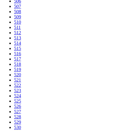
506
507
508
509
510
511
512
513
514
515
516
517
518
519
520
521
522
523
524
525
526
527
528
529
530