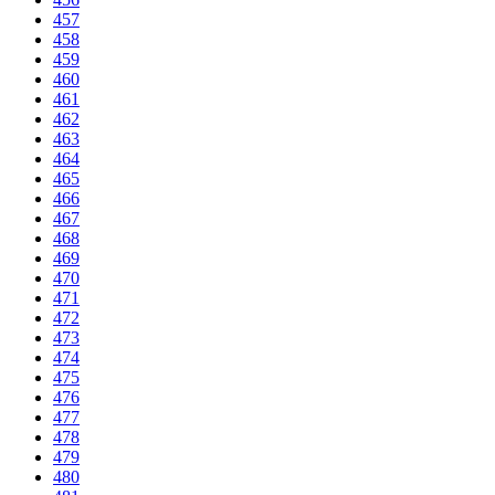
457
458
459
460
461
462
463
464
465
466
467
468
469
470
471
472
473
474
475
476
477
478
479
480