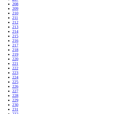
208
209
210
211
212
213
214
215
216
217
218
219
220
221
222
223
224
225
226
227
228
229
230
231
232