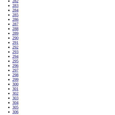
282
283
284
285
286
287
288
289
290
291
292
293
294
295
296
297
298
299
300
301
302
303
304
305
306