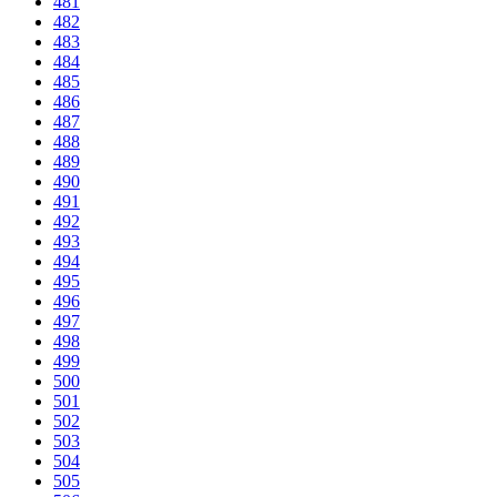
481
482
483
484
485
486
487
488
489
490
491
492
493
494
495
496
497
498
499
500
501
502
503
504
505