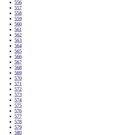
556
557
558
559
560
561
562
563
564
565
566
567
568
569
570
571
572
573
574
575
576
577
578
579
580