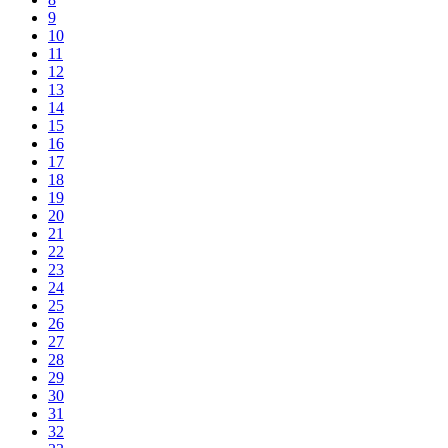
9
10
11
12
13
14
15
16
17
18
19
20
21
22
23
24
25
26
27
28
29
30
31
32