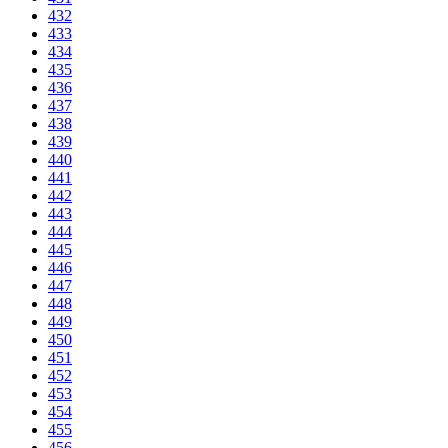
432
433
434
435
436
437
438
439
440
441
442
443
444
445
446
447
448
449
450
451
452
453
454
455
456