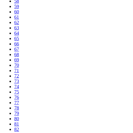
58
59
60
61
62
63
64
65
66
67
68
69
70
71
72
73
74
75
76
77
78
79
80
81
82