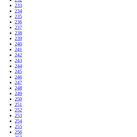
233
234
235
236
237
238
239
240
241
242
243
244
245
246
247
248
249
250
251
252
253
254
255
256