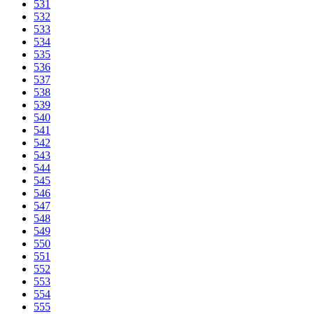
531
532
533
534
535
536
537
538
539
540
541
542
543
544
545
546
547
548
549
550
551
552
553
554
555