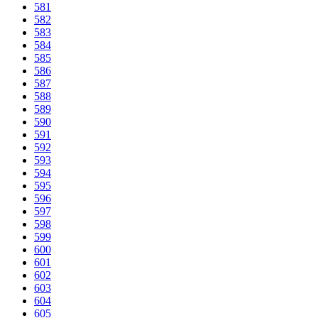
581
582
583
584
585
586
587
588
589
590
591
592
593
594
595
596
597
598
599
600
601
602
603
604
605