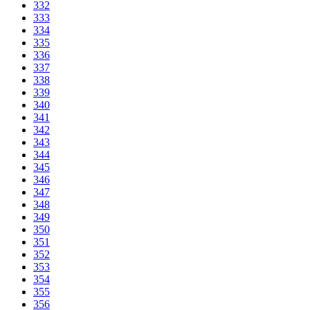
332
333
334
335
336
337
338
339
340
341
342
343
344
345
346
347
348
349
350
351
352
353
354
355
356