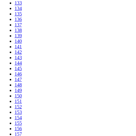
133
134
135
136
137
138
139
140
141
142
143
144
145
146
147
148
149
150
151
152
153
154
155
156
157