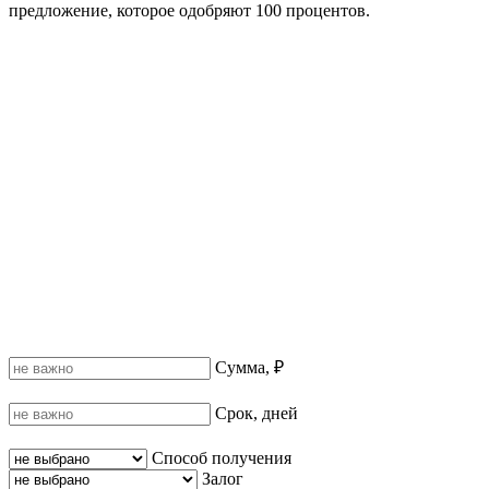
предложение, которое одобряют 100 процентов.
Сумма, ₽
Срок, дней
Способ получения
Залог