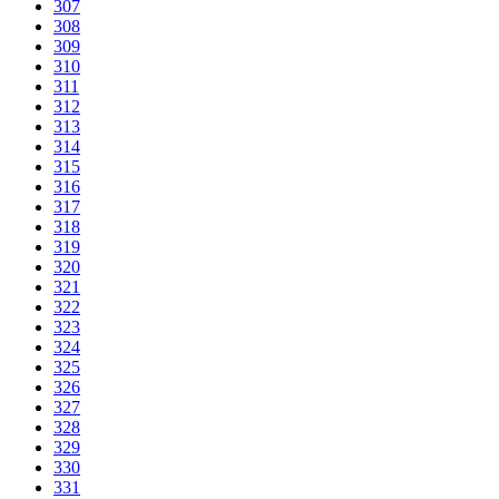
307
308
309
310
311
312
313
314
315
316
317
318
319
320
321
322
323
324
325
326
327
328
329
330
331