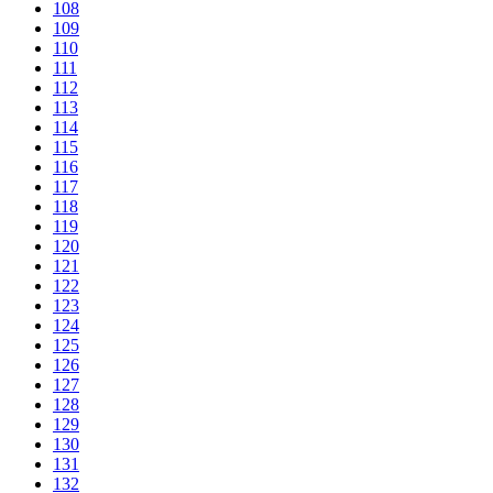
108
109
110
111
112
113
114
115
116
117
118
119
120
121
122
123
124
125
126
127
128
129
130
131
132