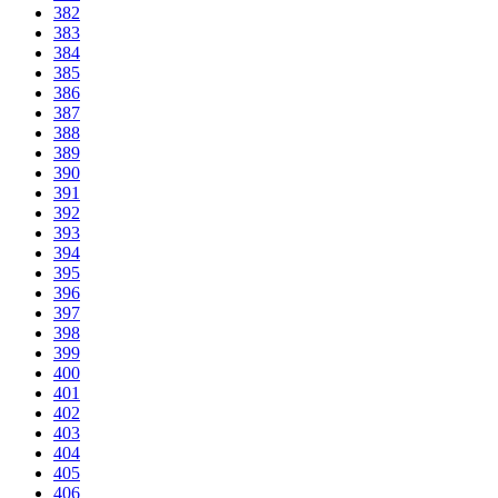
382
383
384
385
386
387
388
389
390
391
392
393
394
395
396
397
398
399
400
401
402
403
404
405
406