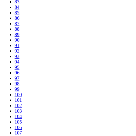
83
84
85
86
87
88
89
90
91
92
93
94
95
96
97
98
99
100
101
102
103
104
105
106
107