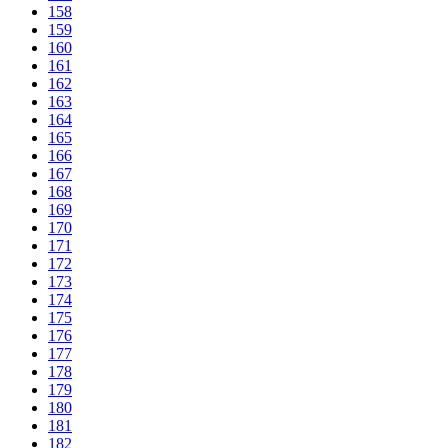
158
159
160
161
162
163
164
165
166
167
168
169
170
171
172
173
174
175
176
177
178
179
180
181
182