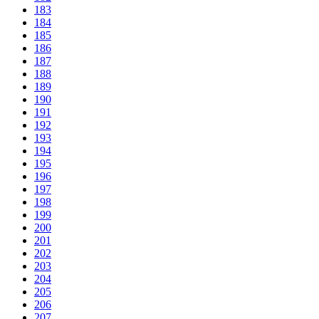
183
184
185
186
187
188
189
190
191
192
193
194
195
196
197
198
199
200
201
202
203
204
205
206
207