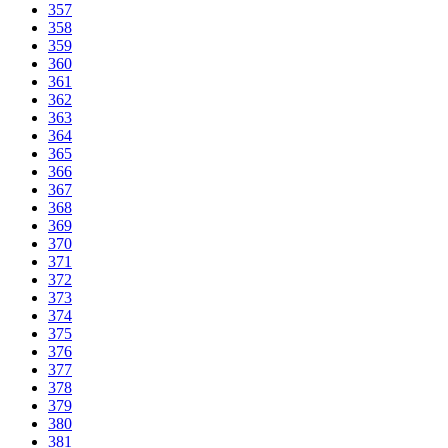
357
358
359
360
361
362
363
364
365
366
367
368
369
370
371
372
373
374
375
376
377
378
379
380
381