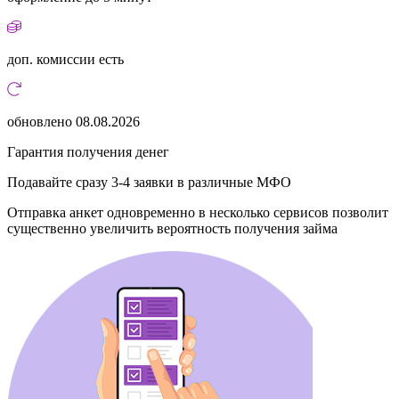
доп. комиссии
есть
обновлено
08.08.2026
Гарантия получения денег
Подавайте сразу 3-4 заявки в различные МФО
Отправка анкет одновременно в несколько сервисов позволит
существенно увеличить вероятность получения займа