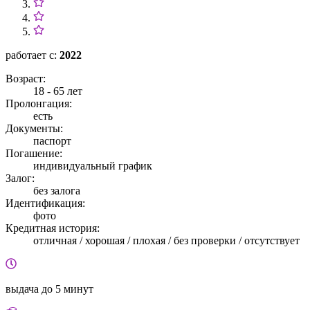
работает с:
2022
Возраст:
18 - 65 лет
Пролонгация:
есть
Документы:
паспорт
Погашение:
индивидуальный график
Залог:
без залога
Идентификация:
фото
Кредитная история:
отличная / хорошая / плохая / без проверки / отсутствует
выдача
до 5 минут