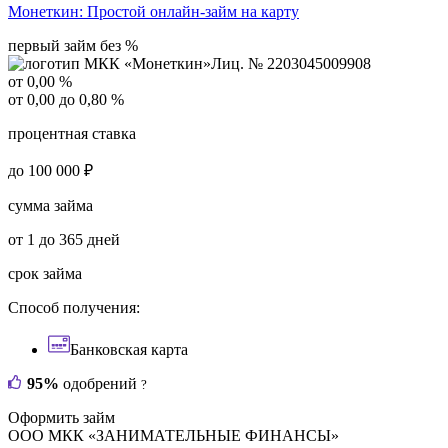
Монеткин:
Простой онлайн-займ на карту
первый займ без %
Лиц. № 2203045009908
от 0,00 %
от 0,00 до 0,80 %
процентная ставка
до 100 000 ₽
сумма займа
от 1 до 365 дней
срок займа
Способ получения:
Банковская карта
95%
одобрений
?
Оформить займ
ООО МКК «ЗАНИМАТЕЛЬНЫЕ ФИНАНСЫ»