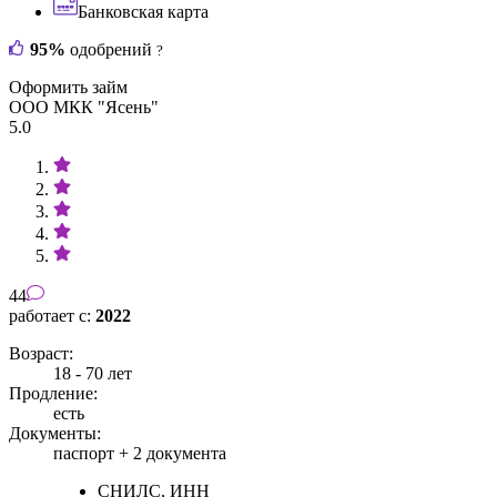
Банковская карта
95%
одобрений
?
Оформить займ
ООО МКК "Ясень"
5.0
44
работает с:
2022
Возраст:
18 - 70 лет
Продление:
есть
Документы:
паспорт +
2 документа
СНИЛС, ИНН