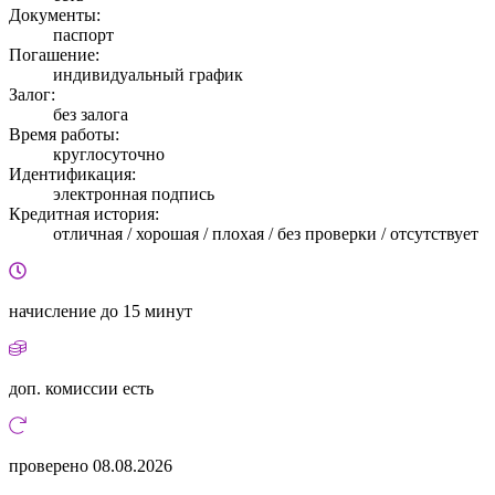
Документы:
паспорт
Погашение:
индивидуальный график
Залог:
без залога
Время работы:
круглосуточно
Идентификация:
электронная подпись
Кредитная история:
отличная / хорошая / плохая / без проверки / отсутствует
начисление
до 15 минут
доп. комиссии
есть
проверено
08.08.2026