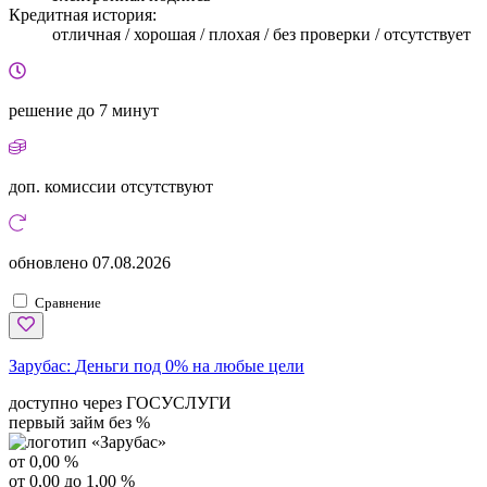
Кредитная история:
отличная / хорошая / плохая / без проверки / отсутствует
решение
до 7 минут
доп. комиссии
отсутствуют
обновлено
07.08.2026
Сравнение
Зарубас:
Деньги под 0% на любые цели
доступно через ГОСУСЛУГИ
первый займ без %
от 0,00 %
от 0,00 до 1,00 %