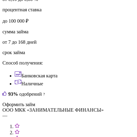
процентная ставка
до 100 000 ₽
сумма займа
от 7 до 168 дней
срок займа
Способ получения:
Банковская карта
Наличные
93%
одобрений
?
Оформить займ
ООО МКК «ЗАНИМАТЕЛЬНЫЕ ФИНАНСЫ»
—