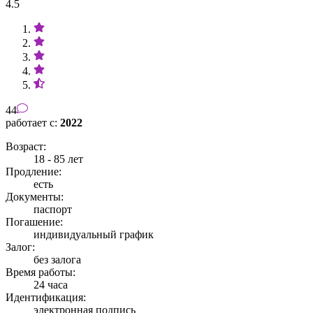
4.5
44
работает с:
2022
Возраст:
18 - 85 лет
Продление:
есть
Документы:
паспорт
Погашение:
индивидуальный график
Залог:
без залога
Время работы:
24 часа
Идентификация:
электронная подпись