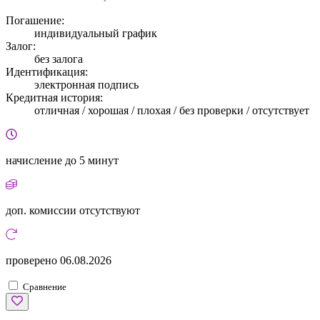
Погашение:
индивидуальный график
Залог:
без залога
Идентификация:
электронная подпись
Кредитная история:
отличная / хорошая / плохая / без проверки / отсутствует
начисление
до 5 минут
доп. комиссии
отсутствуют
проверено
06.08.2026
Сравнение