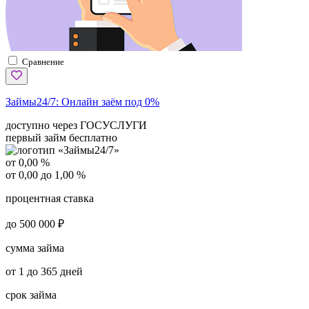
Сравнение
Займы24/7:
Онлайн заём под 0%
доступно через ГОСУСЛУГИ
первый займ бесплатно
от 0,00 %
от 0,00 до 1,00 %
процентная ставка
до 500 000 ₽
сумма займа
от 1 до 365 дней
срок займа