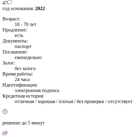
47
год основания:
2022
Возраст:
18 - 70 лет
Продление:
есть
Документы:
паспорт
Погашение:
еженедельно
Залог:
без залога
Время работы:
24 часа
Идентификация:
электронная подпись
Кредитная история:
отличная / хорошая / плохая / без проверки / отсутствует
решение
до 5 минут