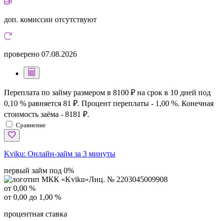
доп. комиссии
отсутствуют
проверено
07.08.2026
Переплата по займу размером в 8100 ₽ на срок в 10 дней под
0,10 % равняется 81 ₽. Процент переплаты - 1,00 %. Конечная
стоимость заёма - 8181 ₽.
Сравнение
Kviku:
Онлайн-займ за 3 минуты
первый займ под 0%
Лиц. № 2203045009908
от 0,00 %
от 0,00 до 1,00 %
процентная ставка