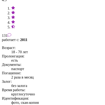
131
работает с:
2011
Возраст:
18 - 70 лет
Пролонгация:
есть
Документы:
паспорт
Погашение:
2 раза в месяц
Залог:
без залога
Время работы:
круглосуточно
Идентификация:
фото, скан-копия