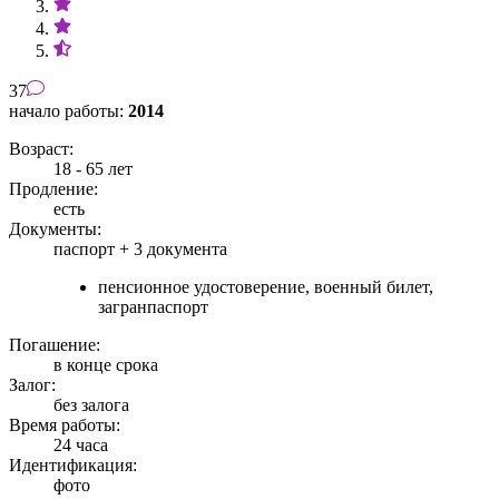
37
начало работы:
2014
Возраст:
18 - 65 лет
Продление:
есть
Документы:
паспорт +
3 документа
пенсионное удостоверение, военный билет,
загранпаспорт
Погашение:
в конце срока
Залог:
без залога
Время работы:
24 часа
Идентификация:
фото