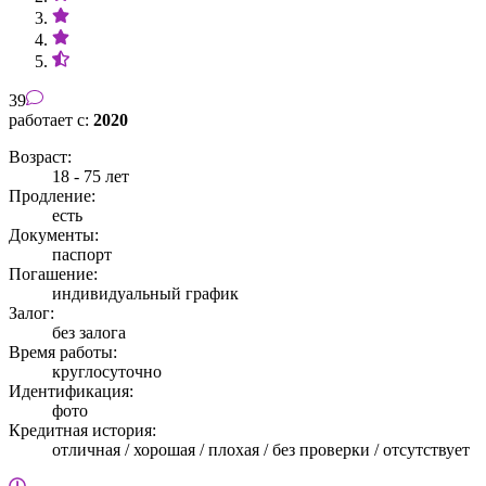
39
работает с:
2020
Возраст:
18 - 75 лет
Продление:
есть
Документы:
паспорт
Погашение:
индивидуальный график
Залог:
без залога
Время работы:
круглосуточно
Идентификация:
фото
Кредитная история:
отличная / хорошая / плохая / без проверки / отсутствует