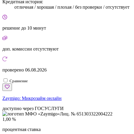
Кредитная история:
отличная / хорошая / плохая / без проверки / отсутствует
решение
до 10 минут
доп. комиссии
отсутствуют
проверено
06.08.2026
Сравнение
Zaymigo:
Микрозайм онлайн
доступно через ГОСУСЛУГИ
Лиц. № 651303322004222
1,00 %
процентная ставка