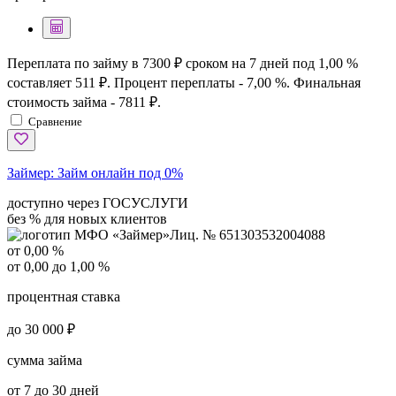
Переплата по займу в 7300 ₽ сроком на 7 дней под 1,00 %
составляет 511 ₽. Процент переплаты - 7,00 %. Финальная
стоимость займа - 7811 ₽.
Сравнение
Займер:
Займ онлайн под 0%
доступно через ГОСУСЛУГИ
без % для новых клиентов
Лиц. № 651303532004088
от 0,00 %
от 0,00 до 1,00 %
процентная ставка
до 30 000 ₽
сумма займа
от 7 до 30 дней