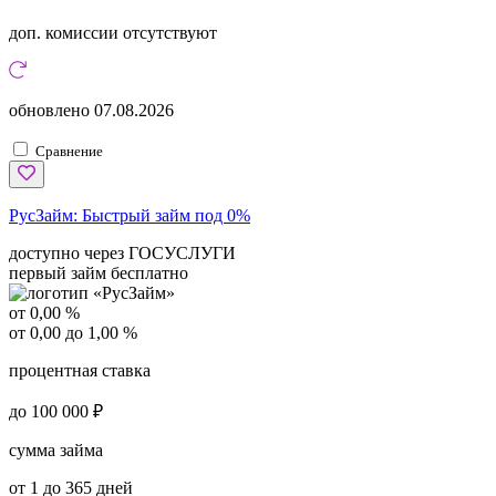
доп. комиссии
отсутствуют
обновлено
07.08.2026
Сравнение
РусЗайм:
Быстрый займ под 0%
доступно через ГОСУСЛУГИ
первый займ бесплатно
от 0,00 %
от 0,00 до 1,00 %
процентная ставка
до 100 000 ₽
сумма займа
от 1 до 365 дней