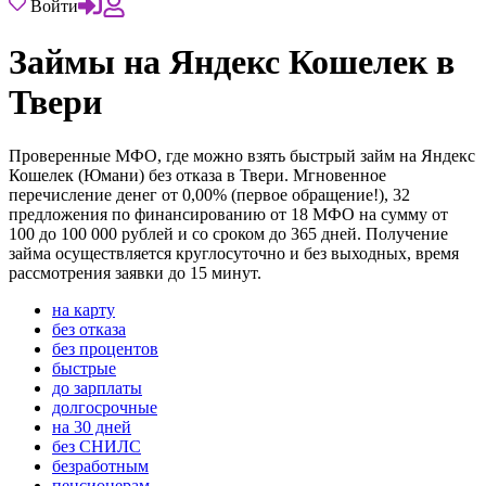
Войти
Займы на Яндекс Кошелек в
Твери
Проверенные МФО, где можно взять быстрый займ на Яндекс
Кошелек (Юмани) без отказа в Твери. Мгновенное
перечисление денег от 0,00% (первое обращение!), 32
предложения по финансированию от 18 МФО на сумму от
100 до 100 000 рублей и со сроком до 365 дней. Получение
займа осуществляется круглосуточно и без выходных, время
рассмотрения заявки до 15 минут.
на карту
без отказа
без процентов
быстрые
до зарплаты
долгосрочные
на 30 дней
без СНИЛС
безработным
пенсионерам