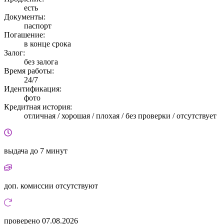
есть
Документы:
паспорт
Погашение:
в конце срока
Залог:
без залога
Время работы:
24/7
Идентификация:
фото
Кредитная история:
отличная / хорошая / плохая / без проверки / отсутствует
выдача
до 7 минут
доп. комиссии
отсутствуют
проверено
07.08.2026