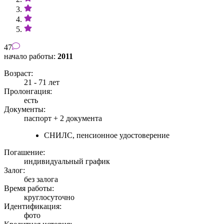
47
начало работы:
2011
Возраст:
21 - 71 лет
Пролонгация:
есть
Документы:
паспорт +
2 документа
СНИЛС, пенсионное удостоверение
Погашение:
индивидуальный график
Залог:
без залога
Время работы:
круглосуточно
Идентификация:
фото