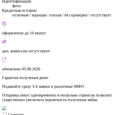
Идентификация:
фото
Кредитная история:
отличная / хорошая / плохая / без проверки / отсутствует
оформление
до 10 минут
доп. комиссии
отсутствуют
обновлено
05.08.2026
Гарантия получения денег
Подавайте сразу 3-4 заявки в различные МФО
Отправка анкет одновременно в несколько сервисов позволит
существенно увеличить вероятность получения займа
Сравнение