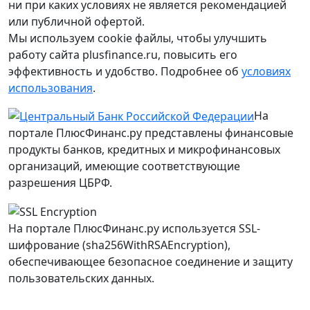
ни при каких условиях не является рекомендацией
или публичной офертой.
Мы используем cookie файлы, чтобы улучшить
работу сайта plusfinance.ru, повысить его
эффективность и удобство. Подробнее об
условиях
использования
.
На
портале ПлюсФинанс.ру представлены финансовые
продукты банков, кредитных и микрофинансовых
организаций, имеющие соответствующие
разрешения ЦБРФ.
На портале ПлюсФинанс.ру используется SSL-
шифрование (sha256WithRSAEncryption),
обеспечивающее безопасное соединение и защиту
пользовательских данных.