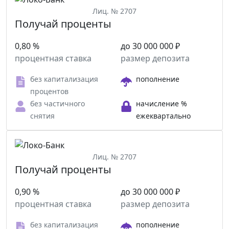
Лиц. № 2707
Получай проценты
0,80 %
до 30 000 000 ₽
процентная ставка
размер депозита
без капитализация
пополнение
процентов
без частичного
начисление %
снятия
ежеквартально
Лиц. № 2707
Получай проценты
0,90 %
до 30 000 000 ₽
процентная ставка
размер депозита
без капитализация
пополнение