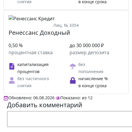
снятия
в конце срока
Лиц. № 3354
Ренессанс Доходный
0,50 %
до 30 000 000 ₽
процентная ставка
размер депозита
капитализация
без
процентов
пополнения
без частичного
начисление %
снятия
в конце срока
Обновлено: 06.08.2026
Показано:
из
12
Добавить комментарий