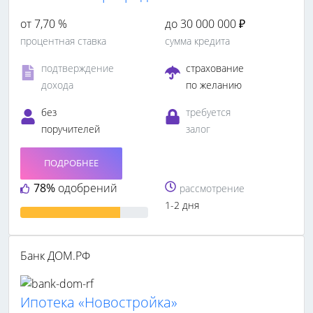
от 7,70 %
до 30 000 000 ₽
процентная ставка
сумма кредита
подтверждение
страхование
дохода
по желанию
без
требуется
поручителей
залог
ПОДРОБНЕЕ
78%
одобрений
рассмотрение
1-2 дня
Банк ДОМ.РФ
Ипотека «Новостройка»