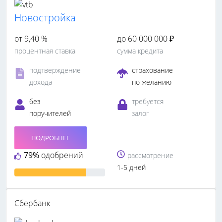
Новостройка
от 9,40 %
до 60 000 000 ₽
процентная ставка
сумма кредита
подтверждение
страхование
дохода
по желанию
без
требуется
поручителей
залог
ПОДРОБНЕЕ
79%
одобрений
рассмотрение
1-5 дней
Сбербанк