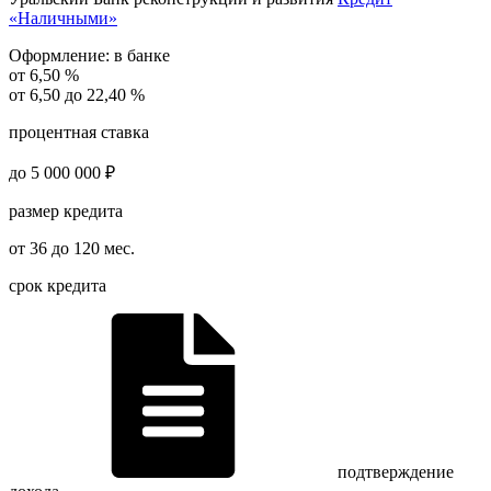
«Наличными»
Оформление:
в банке
от 6,50 %
от 6,50 до 22,40 %
процентная ставка
до 5 000 000 ₽
размер кредита
от 36 до 120 мес.
срок кредита
подтверждение