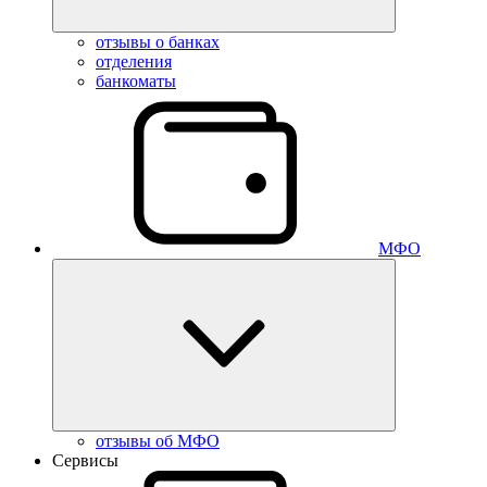
отзывы о банках
отделения
банкоматы
МФО
отзывы об МФО
Сервисы