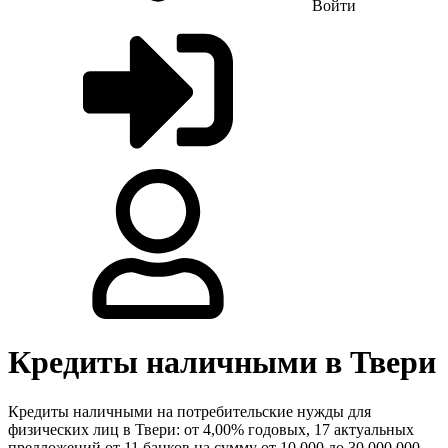
Войти
Кредиты наличными в Твери
Кредиты наличными на потребительские нужды для
физических лиц в Твери: от 4,00% годовых, 17 актуальных
предложений от 11 банков на сумму от 10 000 до 30 000 000