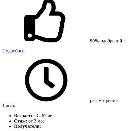
90%
одобрений
?
Подробнее
рассмотрение
1 день
Возраст:
23 - 67 лет
Стаж:
от 3 мес.
Получатели: