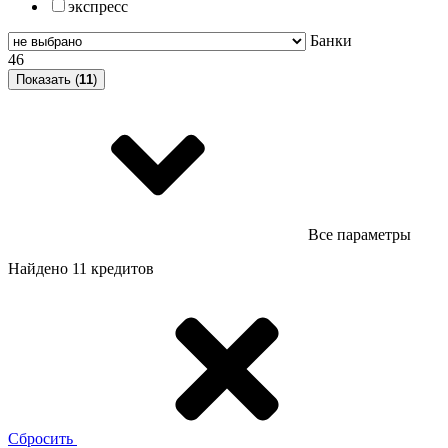
экспресс
Банки
46
Показать (
11
)
Все параметры
Найдено 11 кредитов
Сбросить