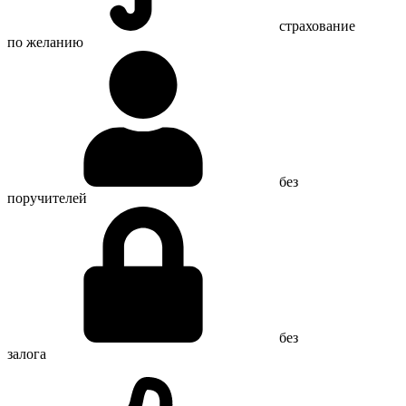
страхование
по желанию
без
поручителей
без
залога