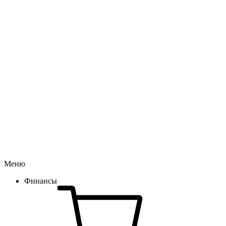
Меню
Финансы