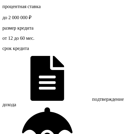
процентная ставка
до 2 000 000 ₽
размер кредита
от 12 до 60 мес.
срок кредита
подтверждение
дохода