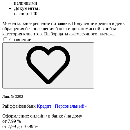
наличными
Документы:
паспорт РФ
Моментальное решение по заявке. Получение кредита в день
обращения без посещения банка и доп. комиссий. Любая
категория клиентов. Выбор даты ежемесячного платежа.
Сравнение
Лиц. № 3292
Райффайзенбанк
Кредит «Персональный»
Оформление:
онлайн / в банке / на дому
от 7,99 %
от 7,99 до 10,99 %