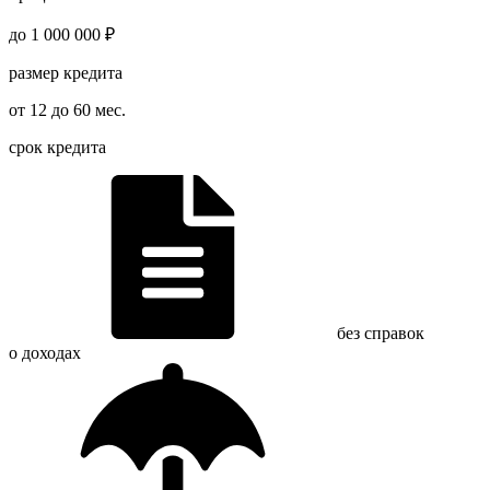
до 1 000 000 ₽
размер кредита
от 12 до 60 мес.
срок кредита
без справок
о доходах