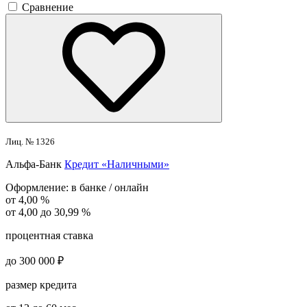
Сравнение
Лиц. № 1326
Альфа-Банк
Кредит «Наличными»
Оформление:
в банке / онлайн
от 4,00 %
от 4,00 до 30,99 %
процентная ставка
до 300 000 ₽
размер кредита