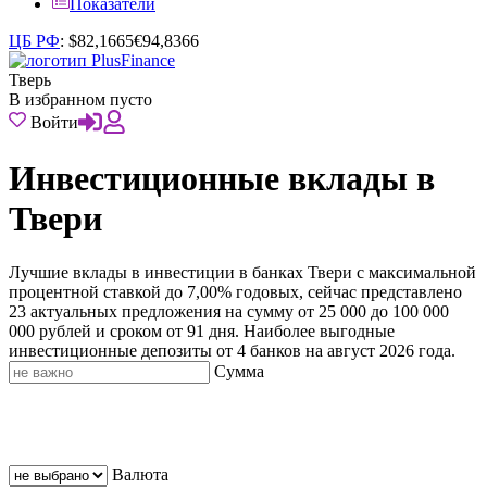
Показатели
ЦБ РФ
:
$
82,1665
€
94,8366
Тверь
В избранном пусто
Войти
Инвестиционные вклады в
Твери
Лучшие вклады в инвестиции в банках Твери с максимальной
процентной ставкой до 7,00% годовых, сейчас представлено
23 актуальных предложения на сумму от 25 000 до 100 000
000 рублей и сроком от 91 дня. Наиболее выгодные
инвестиционные депозиты от 4 банков на август 2026 года.
Сумма
Валюта