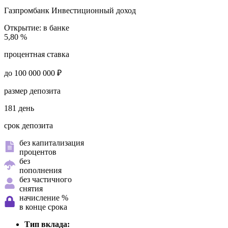
Газпромбанк
Инвестиционный доход
Открытие:
в банке
5,80 %
процентная ставка
до 100 000 000 ₽
размер депозита
181 день
срок депозита
без капитализация
процентов
без
пополнения
без частичного
снятия
начисление %
в конце срока
Тип вклада: