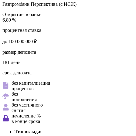
Газпромбанк
Перспектива (с ИСЖ)
Открытие:
в банке
6,80 %
процентная ставка
до 100 000 000 ₽
размер депозита
181 день
срок депозита
без капитализация
процентов
без
пополнения
без частичного
снятия
начисление %
в конце срока
Тип вклада: