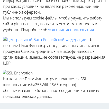
Информация на сайте носит справочный характер и ни
при каких условиях не является рекомендацией или
публичной офертой.
Мы используем cookie файлы, чтобы улучшить работу
сайта plusfinance.ru, повысить его эффективность и
удобство. Подробнее об
условиях использования
.
На
портале ПлюсФинанс.ру представлены финансовые
продукты банков, кредитных и микрофинансовых
организаций, имеющие соответствующие разрешения
ЦБРФ.
На портале ПлюсФинанс.ру используется SSL-
шифрование (sha256WithRSAEncryption),
обеспечивающее безопасное соединение и защиту
пользовательских данных.