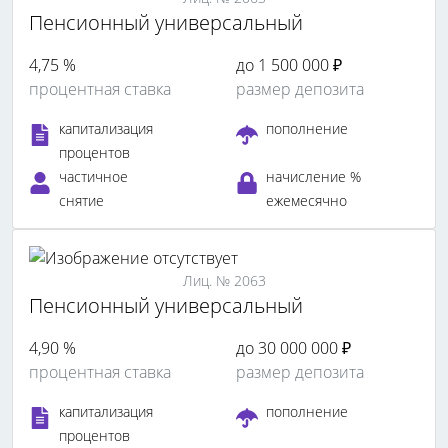
Пенсионный универсальный
4,75 %
до 1 500 000 ₽
процентная ставка
размер депозита
капитализация
пополнение
процентов
частичное
начисление %
снятие
ежемесячно
Лиц. № 2063
Пенсионный универсальный
4,90 %
до 30 000 000 ₽
процентная ставка
размер депозита
капитализация
пополнение
процентов