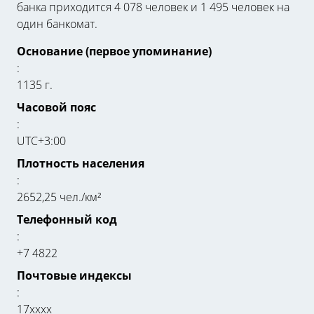
банка приходится 4 078 человек и 1 495 человек на
один банкомат.
Основание (первое упоминание)
:
1135 г.
Часовой пояс
:
UTC+3:00
Плотность населения
:
2652,25 чел./км²
Телефонный код
:
+7 4822
Почтовые индексы
:
17xxxx