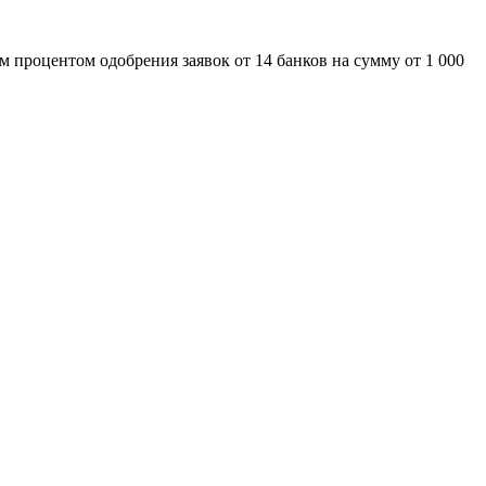
 процентом одобрения заявок от 14 банков на сумму от 1 000