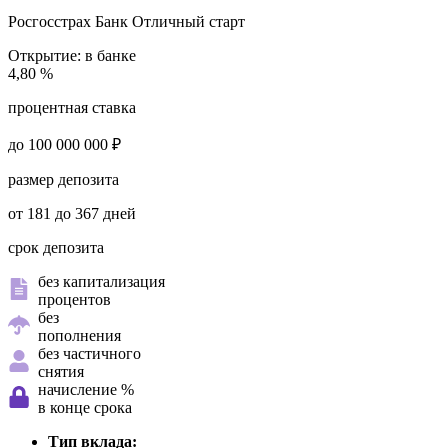
Росгосстрах Банк
Отличный старт
Открытие:
в банке
4,80 %
процентная ставка
до 100 000 000 ₽
размер депозита
от 181 до 367 дней
срок депозита
без капитализация
процентов
без
пополнения
без частичного
снятия
начисление %
в конце срока
Тип вклада: