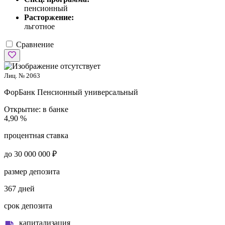
пенсионный
Расторжение:
льготное
Сравнение
Лиц. № 2063
ФорБанк
Пенсионный универсальный
Открытие:
в банке
4,90 %
процентная ставка
до 30 000 000 ₽
размер депозита
367 дней
срок депозита
капитализация